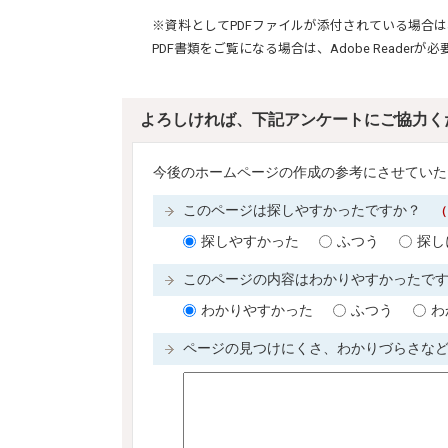
※資料としてPDFファイルが添付されている場合は
PDF書類をご覧になる場合は、
Adobe Reader
が必