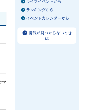
ライフイベントから
。
ランキングから
イベントカレンダーから
情報が見つからないとき
は
立学