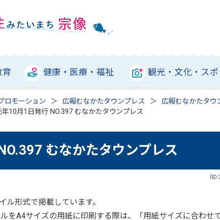
教育
健康・医療・福祉
観光・文化・スポ
プロモーション
広報むなかたタウンプレス
広報むなかたタウ
年10月1日発行 NO.397 むなかたタウンプレス
NO.397 むなかたタウンプレス
（ID:
ァイル形式で掲載しています。
ァイルをA4サイズの用紙に印刷する際は、「用紙サイズに合わせ