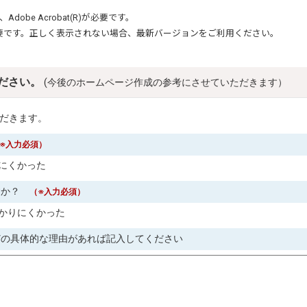
、
Adobe Acrobat(R)
が必要です。
要です。正しく表示されない場合、最新バージョンをご利用ください。