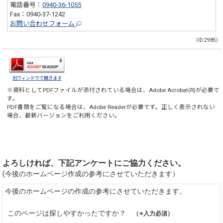
電話番号：
0940-36-1055
Fax：0940-37-1242
お問い合わせフォーム
（ID:2985）
別ウィンドウで開きます
※資料としてPDFファイルが添付されている場合は、
Adobe Acrobat(R)
が必要で
す。
PDF書類をご覧になる場合は、
Adobe Reader
が必要です。正しく表示されない
場合、最新バージョンをご利用ください。