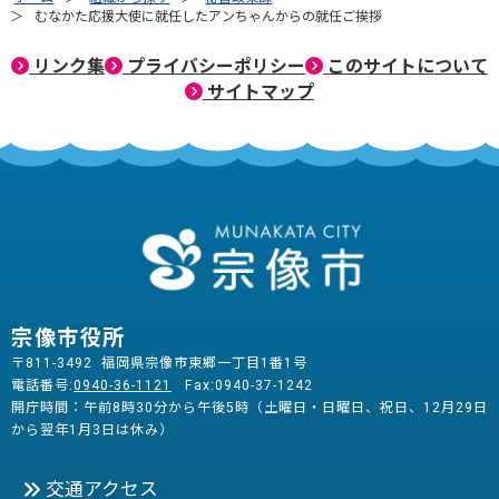
むなかた応援大使に就任したアンちゃんからの就任ご挨拶
リンク集
プライバシーポリシー
このサイトについて
サイトマップ
宗像市役所
〒811-3492 福岡県宗像市東郷一丁目1番1号
電話番号:
0940-36-1121
Fax:0940-37-1242
開庁時間：午前8時30分から午後5時（土曜日・日曜日、祝日、12月29日
から翌年1月3日は休み）
交通アクセス