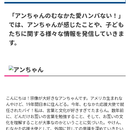
「アンちゃんのむなかた愛ハンパない！」
では、アンちゃんが感じたことや、子ども
たちに関する様々な情報を発信していきま
す。
こんにちは！宗像が大好きなアンちゃんです。アメリカ生まれな
んやけど、19年間日本に住んどる。今年、むなかた応援大使で就
任されたバイ！私は、言葉と文化が好きすぎてたまらん。数年前
に、どんだけお互いの言葉を勉強すること、そして、お互いの文
化を理解することが大事なのかということに気づいた。やけん、
むなかた応援大使として、外国に対しての意識を深めていきたい