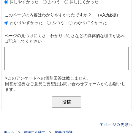
ページの先頭へ
ホーム
組織から探す
秘書政策課