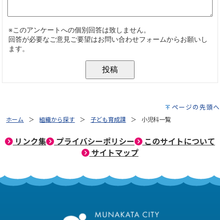
ページの先頭へ
ホーム
組織から探す
子ども育成課
小児科一覧
リンク集
プライバシーポリシー
このサイトについて
サイトマップ