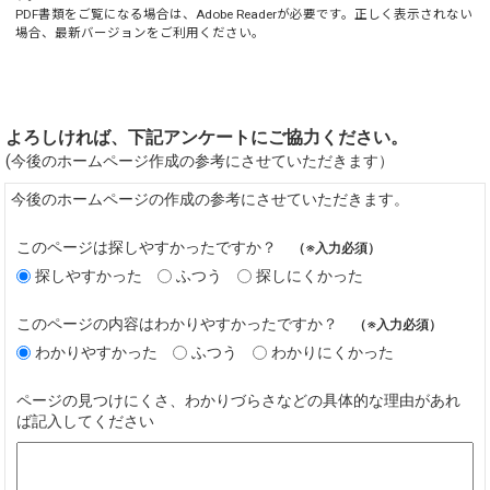
PDF書類をご覧になる場合は、
Adobe Reader
が必要です。正しく表示されない
場合、最新バージョンをご利用ください。