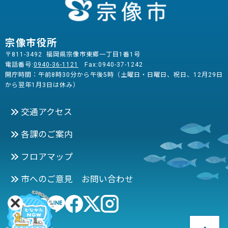
宗像市役所
〒811-3492 福岡県宗像市東郷一丁目1番1号
電話番号:
0940-36-1121
Fax:0940-37-1242
開庁時間：午前8時30分から午後5時（土曜日・日曜日、祝日、12月29日
から翌年1月3日は休み）
交通アクセス
各課のご案内
フロアマップ
市へのご意見 お問い合わせ