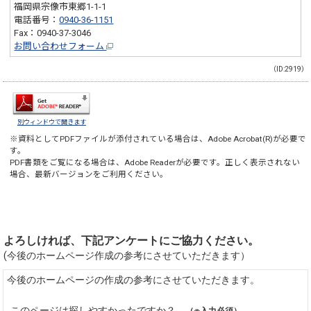
福岡県宗像市東郷1-1-1
電話番号：
0940-36-1151
Fax：0940-37-3046
お問い合わせフォーム
（ID:2919）
別ウィンドウで開きます
※資料としてPDFファイルが添付されている場合は、
Adobe Acrobat(R)
が必要で
す。
PDF書類をご覧になる場合は、
Adobe Reader
が必要です。正しく表示されない
場合、最新バージョンをご利用ください。