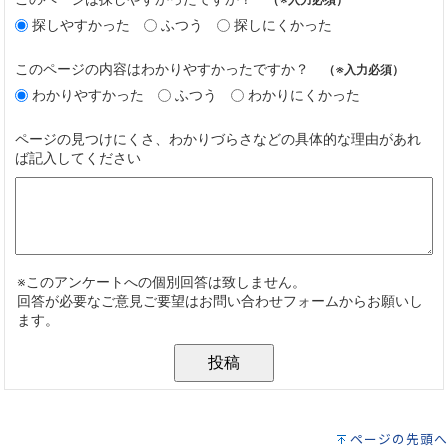
ページの先頭へ