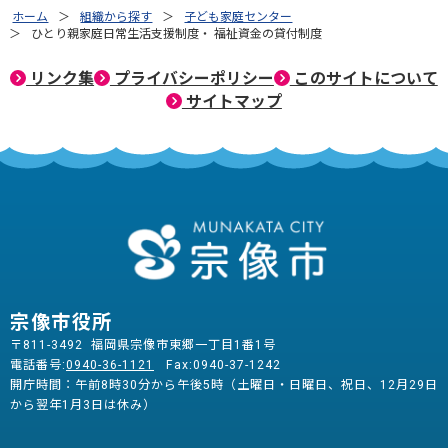
ホーム
組織から探す
子ども家庭センター
ひとり親家庭日常生活支援制度・ 福祉資金の貸付制度
リンク集
プライバシーポリシー
このサイトについて
サイトマップ
宗像市役所
〒811-3492 福岡県宗像市東郷一丁目1番1号
電話番号:
0940-36-1121
Fax:0940-37-1242
開庁時間：午前8時30分から午後5時（土曜日・日曜日、祝日、12月29日
から翌年1月3日は休み）