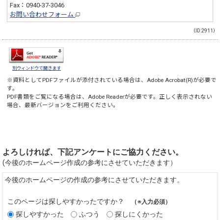
Fax：0940-37-3046
お問い合わせフォーム
（ID:2911）
別ウィンドウで開きます
※資料としてPDFファイルが添付されている場合は、
Adobe Acrobat(R)
が必要で
す。
PDF書類をご覧になる場合は、
Adobe Reader
が必要です。正しく表示されない
場合、最新バージョンをご利用ください。