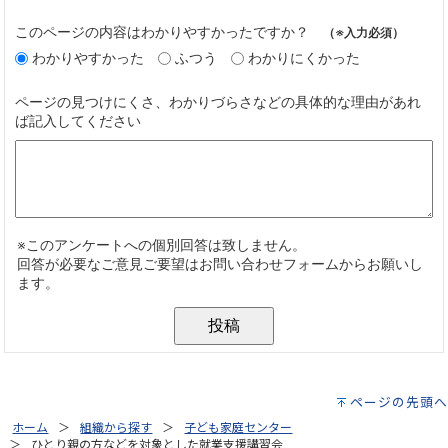
ページの先頭へ
ホーム
組織から探す
子ども家庭センター
ひとり親の方などを対象とした就業支援講習会