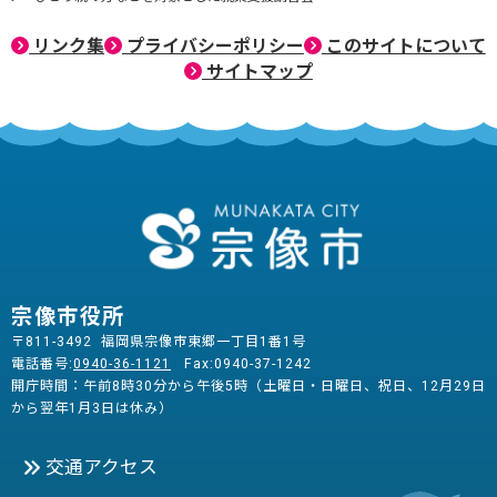
リンク集
プライバシーポリシー
このサイトについて
サイトマップ
宗像市役所
〒811-3492 福岡県宗像市東郷一丁目1番1号
電話番号:
0940-36-1121
Fax:0940-37-1242
開庁時間：午前8時30分から午後5時（土曜日・日曜日、祝日、12月29日
から翌年1月3日は休み）
交通アクセス