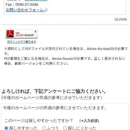
Fax：0940-37-3046
お問い合わせフォーム
（ID:2900）
別ウィンドウで開きます
※資料としてPDFファイルが添付されている場合は、
Adobe Acrobat(R)
が必要で
す。
PDF書類をご覧になる場合は、
Adobe Reader
が必要です。正しく表示されない
場合、最新バージョンをご利用ください。