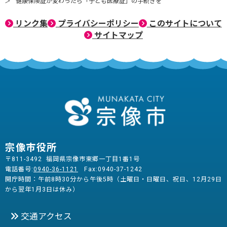
健康保険証が変わったら「子ども医療証」の手続きを
リンク集
プライバシーポリシー
このサイトについて
サイトマップ
宗像市役所
〒811-3492 福岡県宗像市東郷一丁目1番1号
電話番号:
0940-36-1121
Fax:0940-37-1242
開庁時間：午前8時30分から午後5時（土曜日・日曜日、祝日、12月29日
から翌年1月3日は休み）
交通アクセス