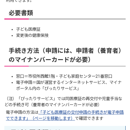
利用できます。
必要書類
子ども医療証
変更後の健康保険
手続き方法（申請には、申請者（養育者）
のマイナンバーカードが必要）
窓口＝市役所西館1階・子ども家庭センター21番窓口
電子申請＝国が運営するインターネットサービス、マイナ
ポータル内の「ぴったりサービス」
（注）「ぴったりサービス」では同医療証の再交付や児童手当な
どの手続き可（養育者のマイナンバーカードが必要）
電子申請の方法は
「子ども医療証の交付申請の手続きが電子申請
でできます」（ページを移動します）
で確認できます