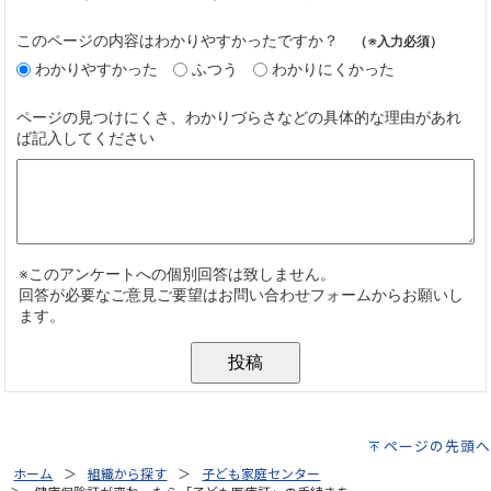
ページの先頭へ
ホーム
組織から探す
子ども家庭センター