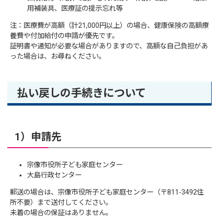
用補装具、医療証の提示忘れ等
注：医療費が高額（計21,000円以上）の場合、健康保険の高額療
養費や付加給付の申請が優先です。
証明書や通知が必要な場合がありますので、高額な自己負担があ
った場合は、お尋ねください。
払い戻しの手続きについて
1）申請先
宗像市役所子ども家庭センター
大島行政センター
郵送の場合は、宗像市役所子ども家庭センター（〒811-3492住
所不要）まで送付してください。
未着の場合の保証はありません。