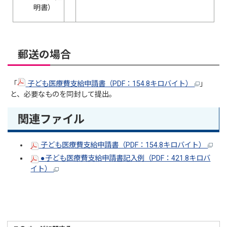
明書）
郵送の場合
「
子ども医療費支給申請書（PDF：154.8キロバイト）
」
と、必要なものを同封して提出。
関連ファイル
子ども医療費支給申請書（PDF：154.8キロバイト）
●子ども医療費支給申請書記入例（PDF：421.8キロバ
イト）