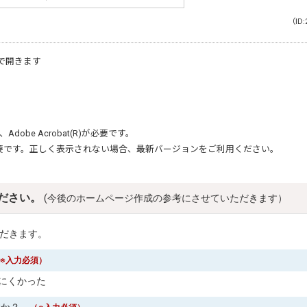
（ID:
で開きます
、
Adobe Acrobat(R)
が必要です。
要です。正しく表示されない場合、最新バージョンをご利用ください。