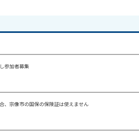
し参加者募集
合、宗像市の国保の保険証は使えません