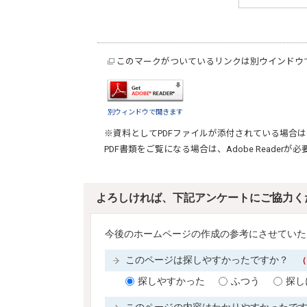
このマークがついているリンクは別ウインドウ
別ウィンドウで開きます
※資料としてPDFファイルが添付されている場合は
PDF書類をご覧になる場合は、
Adobe Reader
が必