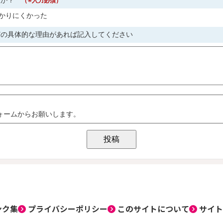
ンク集
プライバシーポリシー
このサイトについて
サイト