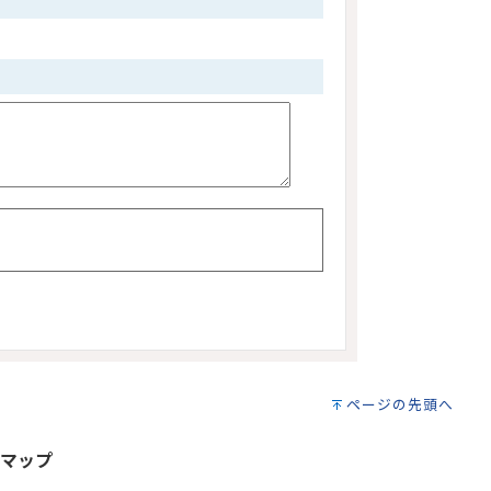
ページの先頭へ
マップ