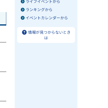
ライフイベントから
ランキングから
イベントカレンダーから
情報が見つからないとき
は