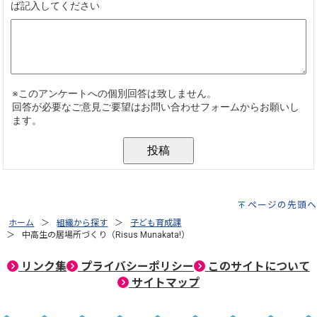
ページの先頭へ
ホーム
組織から探す
子ども育成課
中高生の居場所づくり（Risus Munakata!）
リンク集
プライバシーポリシー
このサイトについて
サイトマップ