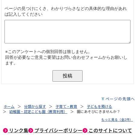
ページの先頭へ
ホーム
分類から探す
子育て・教育
子どもを預ける
幼稚園・認定こども園（教育利用）
園にあそびにきませんか？
もっと見る（全2件）
リンク集
プライバシーポリシー
このサイトについて