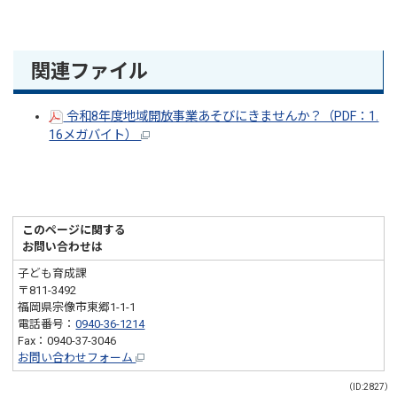
関連ファイル
令和8年度地域開放事業あそびにきませんか？（PDF：1.
16メガバイト）
このページに関する
お問い合わせは
子ども育成課
〒811-3492
福岡県宗像市東郷1-1-1
電話番号：
0940-36-1214
Fax：0940-37-3046
お問い合わせフォーム
（ID:2827）