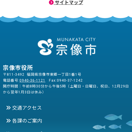
サイトマップ
宗像市役所
〒811-3492 福岡県宗像市東郷一丁目1番1号
電話番号:
0940-36-1121
Fax:0940-37-1242
開庁時間：午前8時30分から午後5時（土曜日・日曜日、祝日、12月29日
から翌年1月3日は休み）
交通アクセス
各課のご案内