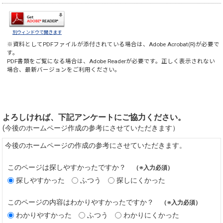
別ウィンドウで開きます
※資料としてPDFファイルが添付されている場合は、
Adobe Acrobat(R)
が必要で
す。
PDF書類をご覧になる場合は、
Adobe Reader
が必要です。正しく表示されない
場合、最新バージョンをご利用ください。