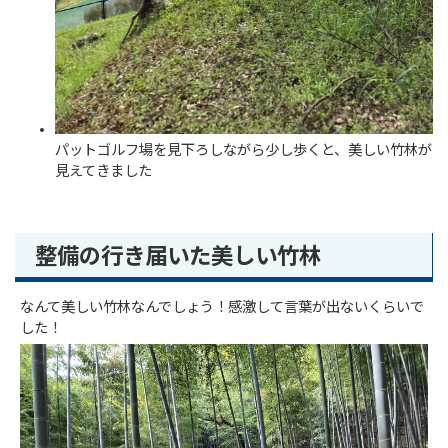
パットゴルフ場を見下ろしながら少し歩くと、美しい竹林が
見えてきました
整備の行き届いた美しい竹林
なんて美しい竹林なんでしょう！感激して言葉が出ないくらいで
した！