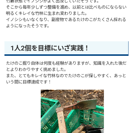
竹藪状態でイノシシがよく出没していたそうです。
そこから毎年少しずつ整備を進め、以前とは比べものにならない
明るくキレイな竹林に生まれ変わりました。
イノシシもいなくなり、副産物であるたけのこがたくさん採れる
ようになったそうです。
1人2個を目標にいざ実践！
たけのこ掘り自体は何度も経験がありますが、知識を入れた後だ
とよりわかりやすく挑めました。
また、とてもキレイな竹林なのでたけのこが探しやすく、あっと
いう間に目標達成です！