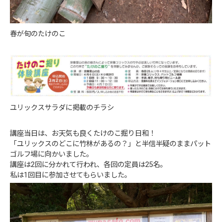
春が旬のたけのこ
ユリックスサラダに掲載のチラシ
講座当日は、お天気も良くたけのこ掘り日和！
「ユリックスのどこに竹林があるの？」と半信半疑のままパット
ゴルフ場に向かいました。
講座は2回に分かれて行われ、各回の定員は25名。
私は1回目に参加させてもらいました。