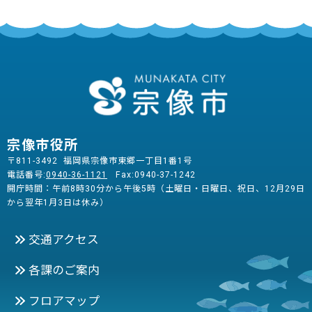
宗像市役所
〒811-3492 福岡県宗像市東郷一丁目1番1号
電話番号:
0940-36-1121
Fax:0940-37-1242
開庁時間：午前8時30分から午後5時（土曜日・日曜日、祝日、12月29日
から翌年1月3日は休み）
交通アクセス
各課のご案内
フロアマップ