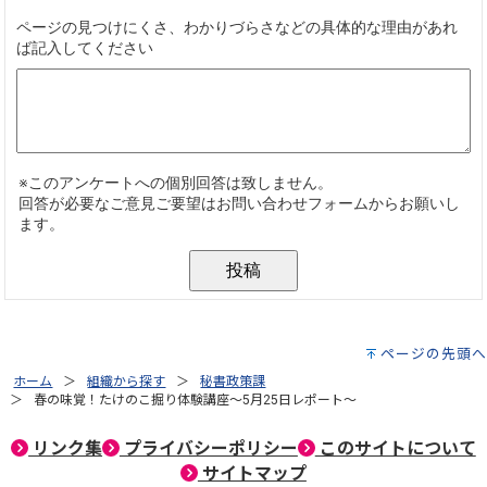
ページの先頭へ
ホーム
組織から探す
秘書政策課
春の味覚！たけのこ掘り体験講座～5月25日レポート～
リンク集
プライバシーポリシー
このサイトについて
サイトマップ