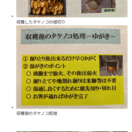
収穫したタケノコの根切り
収穫後のタケノコ処理