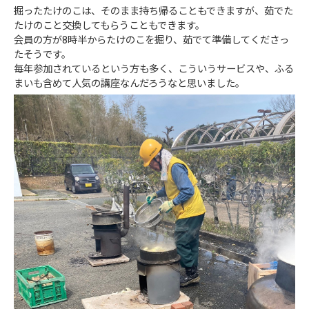
掘ったたけのこは、そのまま持ち帰ることもできますが、茹でた
たけのこと交換してもらうこともできます。
会員の方が8時半からたけのこを掘り、茹でて準備してくださっ
たそうです。
毎年参加されているという方も多く、こういうサービスや、ふる
まいも含めて人気の講座なんだろうなと思いました。