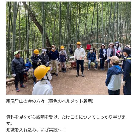
宗像里山の会の方々（黄色のヘルメット着用）
資料を見ながら説明を受け、たけこのについてしっかり学びま
す。
知識を入れ込み、いざ実践へ！