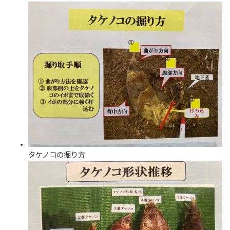
タケノコの掘り方