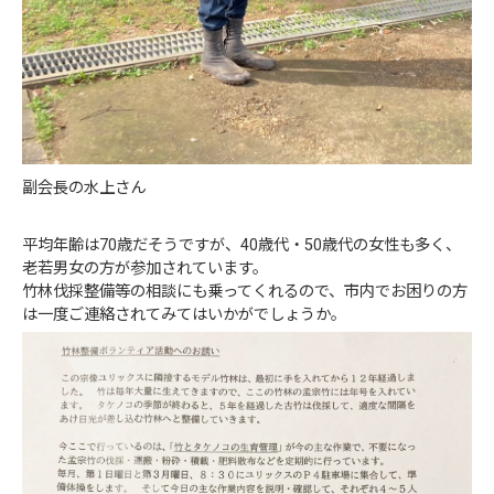
副会長の水上さん
平均年齢は70歳だそうですが、40歳代・50歳代の女性も多く、
老若男女の方が参加されています。
竹林伐採整備等の相談にも乗ってくれるので、市内でお困りの方
は一度ご連絡されてみてはいかがでしょうか。