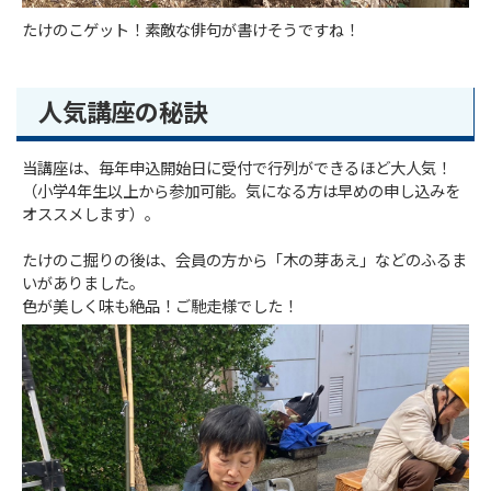
たけのこゲット！素敵な俳句が書けそうですね！
人気講座の秘訣
当講座は、毎年申込開始日に受付で行列ができるほど大人気！
（小学4年生以上から参加可能。気になる方は早めの申し込みを
オススメします）。
たけのこ掘りの後は、会員の方から「木の芽あえ」などのふるま
いがありました。
色が美しく味も絶品！ご馳走様でした！