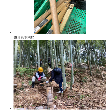
道具も本格的