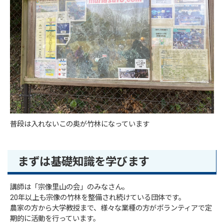
普段は入れないこの奥が竹林になっています
まずは基礎知識を学びます
講師は「宗像里山の会」のみなさん。
20年以上も宗像の竹林を整備され続けている団体です。
農家の方から大学教授まで、様々な業種の方がボランティアで定
期的に活動を行っています。