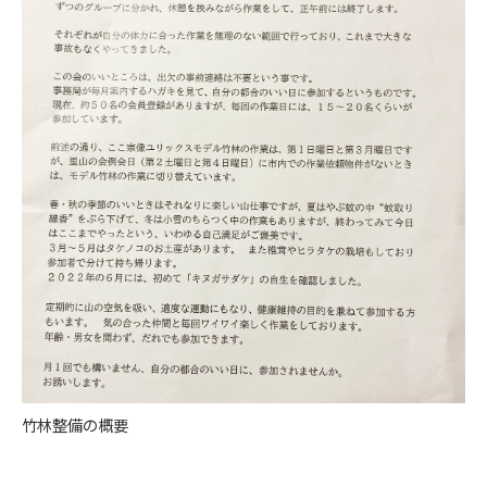
竹林整備の概要