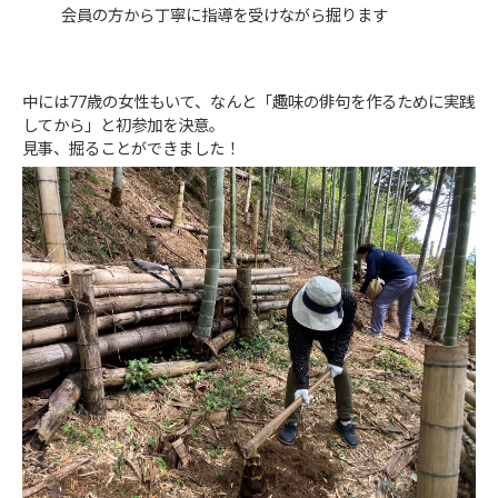
会員の方から丁寧に指導を受けながら掘ります
中には77歳の女性もいて、なんと「趣味の俳句を作るために実践
してから」と初参加を決意。
見事、掘ることができました！