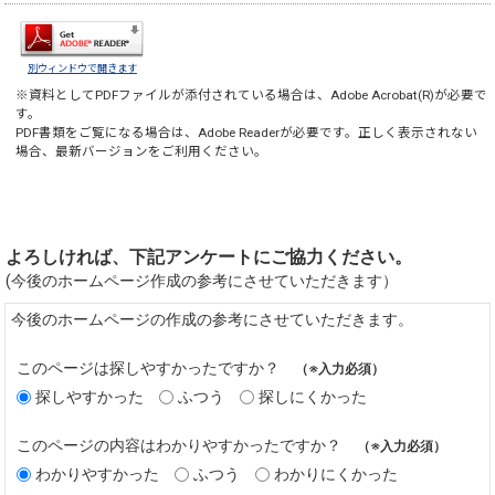
別ウィンドウで開きます
※資料としてPDFファイルが添付されている場合は、
Adobe Acrobat(R)
が必要で
す。
PDF書類をご覧になる場合は、
Adobe Reader
が必要です。正しく表示されない
場合、最新バージョンをご利用ください。