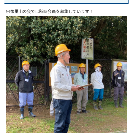
宗像里山の会では随時会員を募集しています！