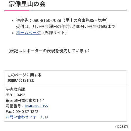
宗像里山の会
連絡先：080-8160-7038（里山の会事務局・塩井）
受付は、月から金曜日の午前9時30分から午後5時まで
ホームページ
（外部サイト）
（表記はレポーターの表現を優先しています）
このページに関する
お問い合わせは
秘書政策課
〒811-3492
福岡県宗像市東郷1-1-1
電話番号：
0940-36-1055
Fax：0940-37-1242
お問い合わせフォーム
（ID:2817）