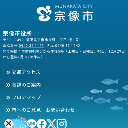
宗像市役所
〒811-3492 福岡県宗像市東郷一丁目1番1号
電話番号:
0940-36-1121
Fax:0940-37-1242
開庁時間：午前8時30分から午後5時（土曜日・日曜日、祝日、12月29日
から翌年1月3日は休み）
交通アクセス
各課のご案内
フロアマップ
市へのご意見 お問い合わせ