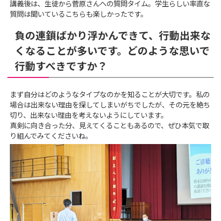
講義後は、生徒から菅原さんへの質問タイム。学生らしい率直な
質問は聞いているこちらも楽しかったです。
負の連鎖ばかり浮かんできて、行動出来な
くなることが多いです。どのような思いで
行動すべきですか？
まず自分はどのようなタイプなのかを知ることが大切です。私の
場合は出来ない理由を探してしまいがちでしたが、その元を絶ち
切り、出来ない理由を考えないようにしています。
真剣に向き合った分、見えてくることもあるので、ぜひ本気で取
り組んでみてくださいね。