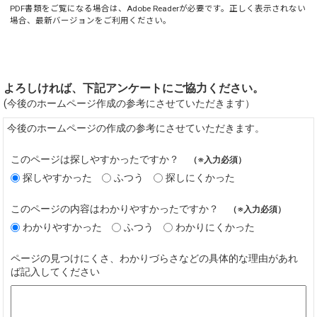
PDF書類をご覧になる場合は、
Adobe Reader
が必要です。正しく表示されない
場合、最新バージョンをご利用ください。