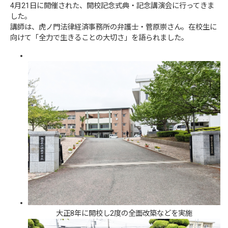
4月21日に開催された、開校記念式典・記念講演会に行ってきま
した。
講師は、虎ノ門法律経済事務所の弁護士・菅原崇さん。在校生に
向けて「全力で生きることの大切さ」を語られました。
大正8年に開校し2度の全面改築などを実施