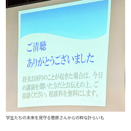
学生たちの未来を見守る菅原さんからの粋な計らいも