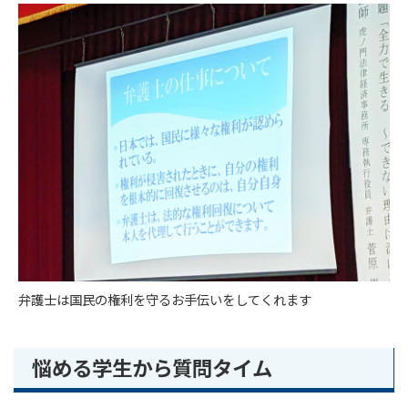
弁護士は国民の権利を守るお手伝いをしてくれます
悩める学生から質問タイム