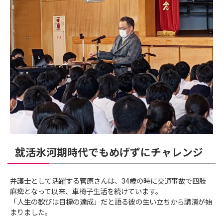
就活氷河期時代でもめげずにチャレンジ
弁護士として活躍する菅原さんは、34歳の時に交通事故で四肢
麻痺となって以来、車椅子生活を続けています。
「人生の歓びは目標の達成」だと語る彼の生い立ちから講演が始
まりました。