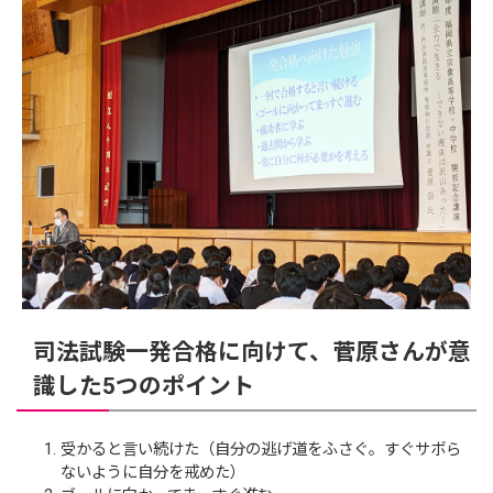
司法試験一発合格に向けて、菅原さんが意
識した5つのポイント
受かると言い続けた（自分の逃げ道をふさぐ。すぐサボら
ないように自分を戒めた）