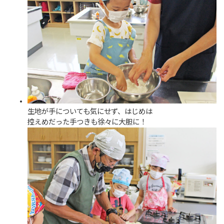
生地が手についても気にせず、はじめは
控えめだった手つきも徐々に大胆に！