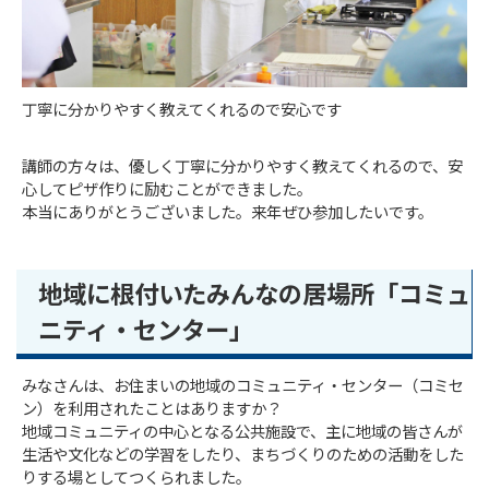
丁寧に分かりやすく教えてくれるので安心です
講師の方々は、優しく丁寧に分かりやすく教えてくれるので、安
心してピザ作りに励むことができました。
本当にありがとうございました。来年ぜひ参加したいです。
地域に根付いたみんなの居場所「コミュ
ニティ・センター」
みなさんは、お住まいの地域のコミュニティ・センター（コミセ
ン）を利用されたことはありますか？
地域コミュニティの中心となる公共施設で、主に地域の皆さんが
生活や文化などの学習をしたり、まちづくりのための活動をした
りする場としてつくられました。