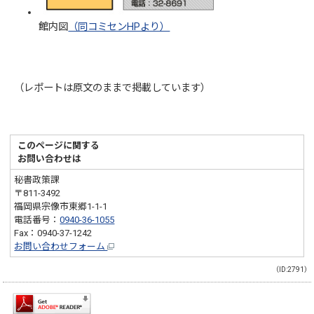
館内図
（同コミセンHPより）
（レポートは原文のままで掲載しています）
このページに関する
お問い合わせは
秘書政策課
〒811-3492
福岡県宗像市東郷1-1-1
電話番号：
0940-36-1055
Fax：0940-37-1242
お問い合わせフォーム
（ID:2791）