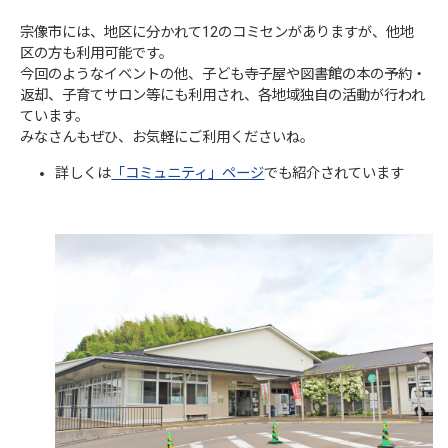
宗像市には、地区に分かれて12のコミセンがありますが、他地
区の方も利用可能です。
今回のようなイベントの他、子ども寺子屋や図書館の本の予約・
返却、子育てサロン等にも利用され、各地域独自の活動が行われ
ています。
みなさんもぜひ、お気軽にご利用くださいね。
詳しくは
「コミュニティ」ページ
でも紹介されています