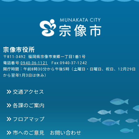
宗像市役所
〒811-3492 福岡県宗像市東郷一丁目1番1号
電話番号:
0940-36-1121
Fax:0940-37-1242
開庁時間：午前8時30分から午後5時（土曜日・日曜日、祝日、12月29日
から翌年1月3日は休み）
交通アクセス
各課のご案内
フロアマップ
市へのご意見 お問い合わせ