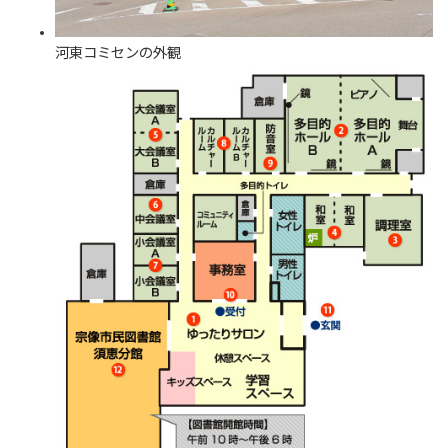
河東コミセンの外観