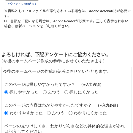
別ウィンドウで開きます
※資料としてPDFファイルが添付されている場合は、
Adobe Acrobat(R)
が必要で
す。
PDF書類をご覧になる場合は、
Adobe Reader
が必要です。正しく表示されない
場合、最新バージョンをご利用ください。