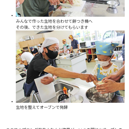
みんなで作った生地を合わせて餅つき機へ
その後、できた生地を分けてもらいます
生地を整えてオーブンで発酵