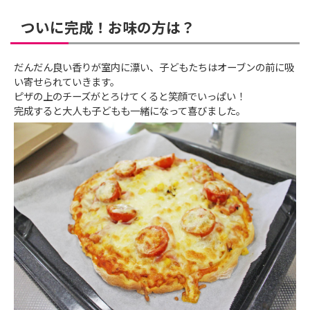
ついに完成！お味の方は？
だんだん良い香りが室内に漂い、子どもたちはオーブンの前に吸
い寄せられていきます。
ピザの上のチーズがとろけてくると笑顔でいっぱい！
完成すると大人も子どもも一緒になって喜びました。