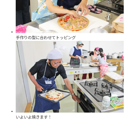
手作りの型に合わせてトッピング
いよいよ焼きます！