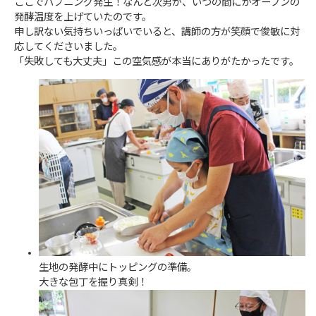
ここでハプニング発生！なんと次男が、いつの間にかオーブンの
発酵温度を上げていたのです。
申し訳ない気持ちいっぱいでいると、講師の方が笑顔で俊敏に対
応してくださいました。
「失敗しても大丈夫」この空気感が本当にありがたかったです。
生地の発酵中にトッピングの準備。
大きな包丁を握り真剣！