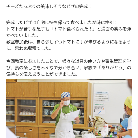
チーズたっぷりの美味しそうなピザの完成！
完成したピザは自宅に持ち帰って食べましたが味は格別！
トマトが苦手な息子も「トマト食べられた！」と満面の笑みを浮
かべていました。
教室参加後は、自ら少しずつトマトに手が伸びるようになるよう
に。思わぬ収穫でした。
今回教室に参加したことで、様々な道具の使い方や衛生管理を学
び、食の楽しさをみんなで分かち合い、家族で「ありがとう」の
気持ちを伝えあうことができました。