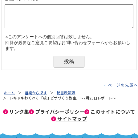
ページの先頭へ
ホーム
組織から探す
秘書政策課
ドキドキわくわく「親子ピザづくり教室」～7月23日レポート～
リンク集
プライバシーポリシー
このサイトについて
サイトマップ