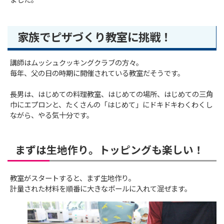
ました。
家族でピザづくり教室に挑戦！
講師はムッシュクッキングクラブの方々。
毎年、父の日の時期に開催されている教室だそうです。
長男は、はじめての料理教室、はじめての場所、はじめての三角
巾にエプロンと、たくさんの「はじめて」にドキドキわくわくし
ながら、やる気十分です。
まずは生地作り。トッピングも楽しい！
教室がスタートすると、まず生地作り。
計量された材料を順番に大きなボールに入れて混ぜます。