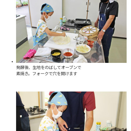
発酵後、生地をのばしてオーブンで
素焼き。フォークで穴を開けます