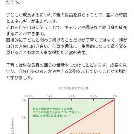
だそう。
子どもが成長するにつれて親の世話を減らすことで、空いた時間
とエネルギーが生まれます。
それを自分自身に使うことで、キャリアや趣味など親自身も成長
することができます。
直接的に子どもと関わり続けることだけが子育てではなく、親が
自分の人生に向き合い、仕事や趣味に一生懸命になって輝く姿を
見せることも親の大事な役割だと冨永先生。
子育ては単なる身の回りの世話やしつけにとどまらず、成長を見
守り、自分自身の考え方や生きる姿勢を示していくことが大切だ
と学びました。