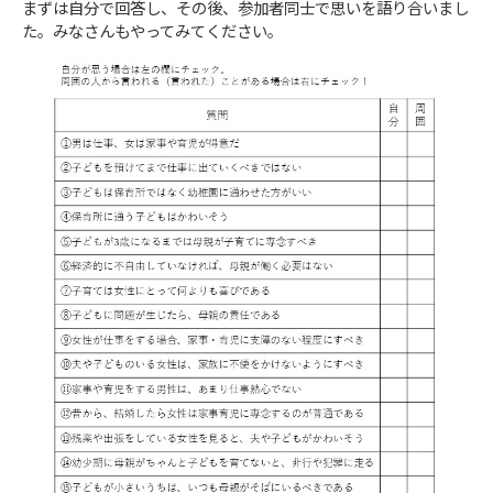
まずは自分で回答し、その後、参加者同士で思いを語り合いまし
た。みなさんもやってみてください。