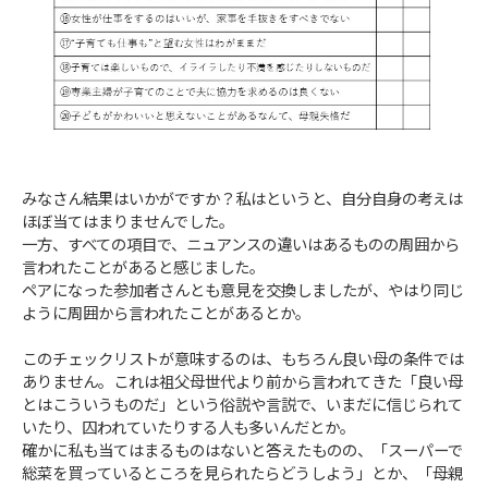
みなさん結果はいかがですか？私はというと、自分自身の考えは
ほぼ当てはまりませんでした。
一方、すべての項目で、ニュアンスの違いはあるものの周囲から
言われたことがあると感じました。
ペアになった参加者さんとも意見を交換しましたが、やはり同じ
ように周囲から言われたことがあるとか。
このチェックリストが意味するのは、もちろん良い母の条件では
ありません。これは祖父母世代より前から言われてきた「良い母
とはこういうものだ」という俗説や言説で、いまだに信じられて
いたり、囚われていたりする人も多いんだとか。
確かに私も当てはまるものはないと答えたものの、「スーパーで
総菜を買っているところを見られたらどうしよう」とか、「母親