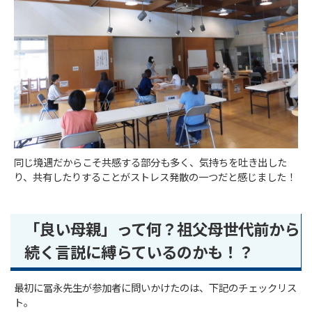
同じ境遇だからこそ共感する部分も多く、気持ちを吐き出した
り、共有したりすることがストレス発散の一つだと感じました！
「良い母親」って何？祖父母世代前から
続く言説に縛らているのかも！？
最初に冨永先生が参加者に問いかけたのは、下記のチェックリス
ト。