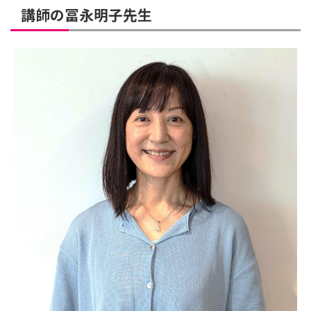
講師の冨永明子先生