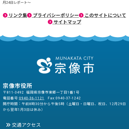
月24日レポート～
リンク集
プライバシーポリシー
このサイトについて
サイトマップ
宗像市役所
〒811-3492 福岡県宗像市東郷一丁目1番1号
電話番号:
0940-36-1121
Fax:0940-37-1242
開庁時間：午前8時30分から午後5時（土曜日・日曜日、祝日、12月29日
から翌年1月3日は休み）
交通アクセス