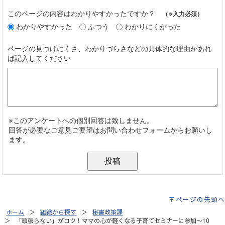
ページの先頭へ
ホーム
組織から探す
秘書政策課
「頑張らない」がコツ！ママの心が軽くなる子育てセミナーに参加～10