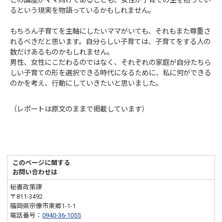
この講座がママ向けであることも、女性が子育ての主を担ってい
るという現実を物語っているかもしれません。
もちろん子育てを主軸にしたいママがいても、それもまた尊重さ
れるべきだと思います。自分らしい子育ては、子育てをする人の
数だけあるものかもしれません。
男性、女性にこだわるのではなく、それぞれの家庭が自分たちら
しい子育ての形を選択できる時代になるために、私に何ができる
のかを考え、行動にしていきたいと思いました。
（レポートは原文のままで掲載しています）
このページに関する
お問い合わせは
秘書政策課
〒811-3492
福岡県宗像市東郷1-1-1
電話番号：
0940-36-1055