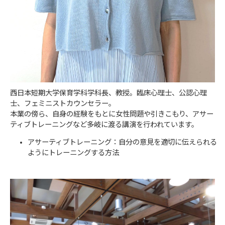
西日本短期大学保育学科学科長、教授。臨床心理士、公認心理
士、フェミニストカウンセラー。
本業の傍ら、自身の経験をもとに女性問題や引きこもり、アサー
ティブトレーニングなど多岐に渡る講演を行われています。
アサーティブトレーニング：自分の意見を適切に伝えられる
ようにトレーニングする方法