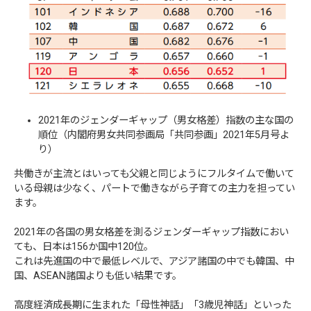
2021年のジェンダーギャップ（男女格差）指数の主な国の
順位（内閣府男女共同参画局「共同参画」2021年5月号よ
り）
共働きが主流とはいっても父親と同じようにフルタイムで働いて
いる母親は少なく、パートで働きながら子育ての主力を担ってい
ます。
2021年の各国の男女格差を測るジェンダーギャップ指数におい
ても、日本は156か国中120位。
これは先進国の中で最低レベルで、アジア諸国の中でも韓国、中
国、ASEAN諸国よりも低い結果です。
高度経済成長期に生まれた「母性神話」「3歳児神話」といった