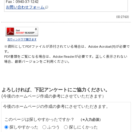
Fax：0940-37-1242
お問い合わせフォーム
（ID:2763）
別ウィンドウで開きます
※資料としてPDFファイルが添付されている場合は、
Adobe Acrobat(R)
が必要で
す。
PDF書類をご覧になる場合は、
Adobe Reader
が必要です。正しく表示されない
場合、最新バージョンをご利用ください。