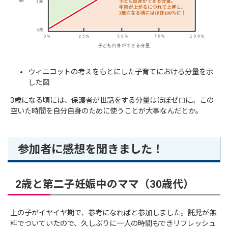
ウィニコットの考えをもとにした子育てにおける分量を示
した図
3歳になる頃には、保護者が世話をする分量はほぼゼロに。この
空いた時間を自分自身のために使うことが大事なんだとか。
参加者に感想を聞きました！
2歳と第二子妊娠中のママ（30歳代）
上の子がイヤイヤ期で、参考になればと参加しました。託児が無
料でついていたので、久しぶりに一人の時間もできリフレッシュ