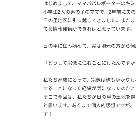
はじめまして、ママパパレポーターのキミ
小学生2人の男の子のママで、2年前に夫
日の里地区に引っ越してきました。まだま
てる情報発信ができればと思っています。
日の里に住み始めて、実は地元の方から何
「どうして宗像に住むことにしたんですか
私たち家族にとって、宗像は縁もゆかりも
することになった経緯が気になったのだと
そこで今回は、私たちが日の里の土地を選
と思います。あくまで個人的感想ですが、
す！