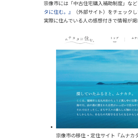
宗像市には「中古住宅購入補助制度」など
タに住む。』
（外部サイト）をチェックし
実際に住んでいる人の感想付きで情報が掲
宗像市の移住・定住サイト『ムナカ