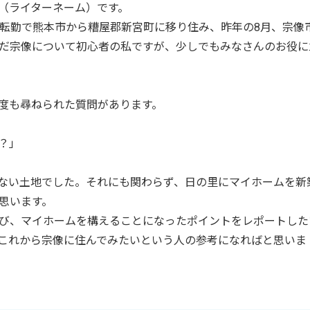
（ライターネーム）です。
の転勤で熊本市から糟屋郡新宮町に移り住み、昨年の8月、宗像
だ宗像について初心者の私ですが、少しでもみなさんのお役に
度も尋ねられた質問があります。
？」
ない土地でした。それにも関わらず、日の里にマイホームを新
思います。
び、マイホームを構えることになったポイントをレポートした
これから宗像に住んでみたいという人の参考になればと思いま