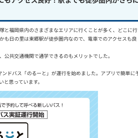
にもアクセス良好！駅までも徒歩圏内がさら
塚と福岡県内のさまざまなエリアに行くことが多く、どこに行
かも日の里は東郷駅が徒歩圏内なので、電車でのアクセスも良
、公共交通機関で通学できるのもメリットでした。
マンドバス「のるーと」が運行を始めました。アプリで簡単に
いと思っています。