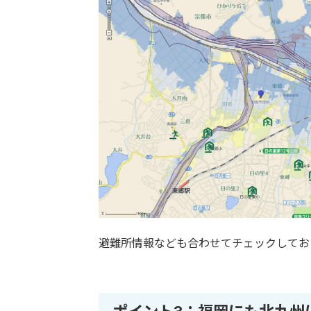
避難所情報なども合わせてチェックしてお