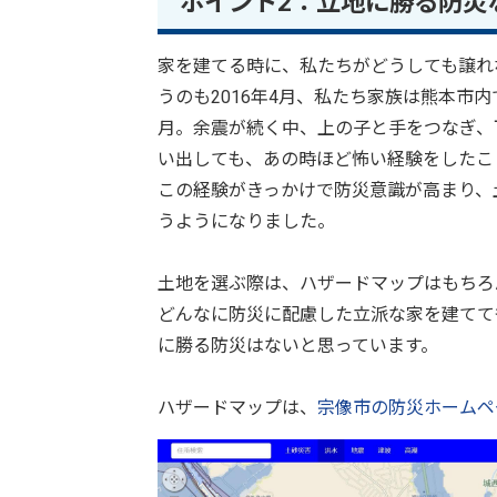
ポイント2：立地に勝る防災
家を建てる時に、私たちがどうしても譲れ
うのも2016年4月、私たち家族は熊本市
月。余震が続く中、上の子と手をつなぎ、
い出しても、あの時ほど怖い経験をしたこ
この経験がきっかけで防災意識が高まり、
うようになりました。
土地を選ぶ際は、ハザードマップはもちろ
どんなに防災に配慮した立派な家を建てて
に勝る防災はないと思っています。
ハザードマップは、
宗像市の防災ホームペ