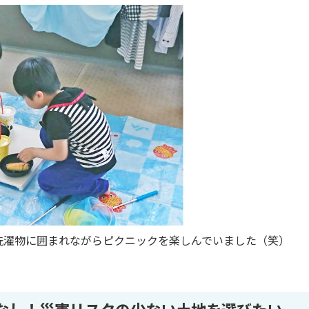
洗濯物に囲まれながらピクニックを楽しんでいました（笑）