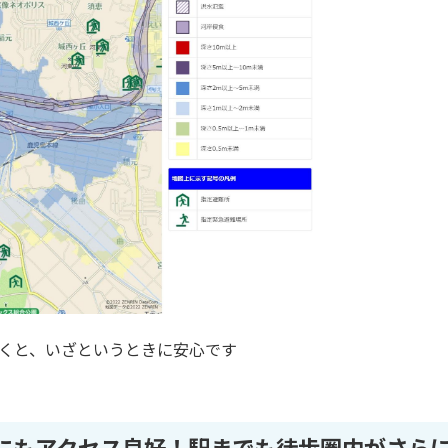
くと、いざというときに安心です