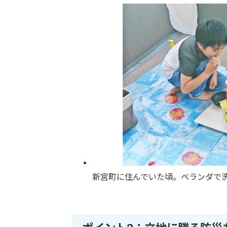
新宮町に住んでいた頃。ベランダで