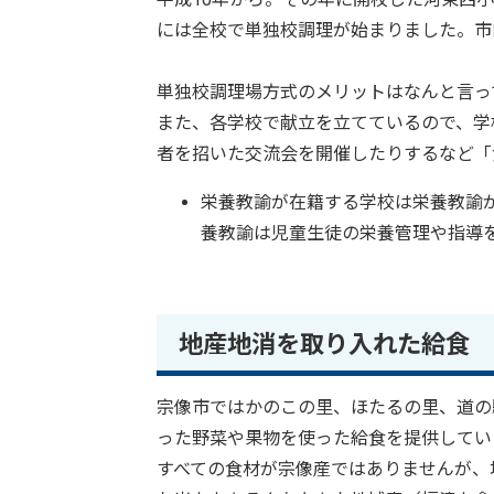
には全校で単独校調理が始まりました。市
単独校調理場方式のメリットはなんと言っ
また、各学校で献立を立てているので、学
者を招いた交流会を開催したりするなど「
栄養教諭が在籍する学校は栄養教諭
養教諭は児童生徒の栄養管理や指導を
地産地消を取り入れた給食
宗像市ではかのこの里、ほたるの里、道の
った野菜や果物を使った給食を提供してい
すべての食材が宗像産ではありませんが、