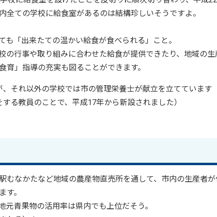
内全ての学校に給食室があるのは結構珍しいそうですよ。
ても「出来たての温かい給食が食べられる」こと。
校の行事や取り組みに合わせた給食が提供できたり、地域の生
食育」指導の充実も図ることができます。
が、それ以外の学校では市の管理栄養士が献立を立てています
する教員のことで、平成17年から新設されました）
駅むなかたなど地域の農産物直売所を通して、市内の生産者が
ます。
地元青果物の活用率は県内でも上位だそう。