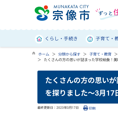
くらし・手続き
子育て・
ホーム
分類から探す
子育て・教育
たくさんの方の思いが詰まった学校給食！美
たくさんの方の思いが
を探りました～3月17
最終更新日：
2023年3月17日
印刷