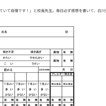
ていて自慢です！」と校長先生。毎日必ず感想を書いて、白川