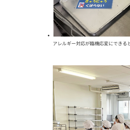
アレルギー対応が臨機応変にできる