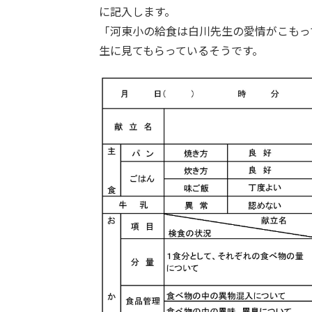
に記入します。
「河東小の給食は白川先生の愛情がこもっ
生に見てもらっているそうです。