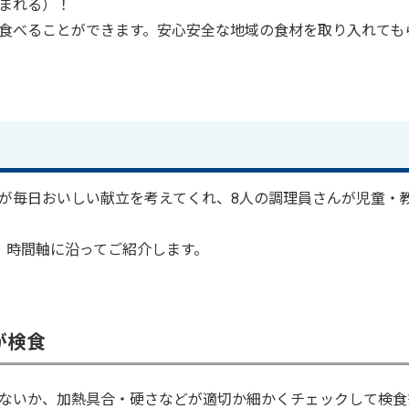
まれる）！
食べることができます。安心安全な地域の食材を取り入れても
が毎日おいしい献立を考えてくれ、8人の調理員さんが児童・
。
。時間軸に沿ってご紹介します。
が検食
ないか、加熱具合・硬さなどが適切か細かくチェックして検食