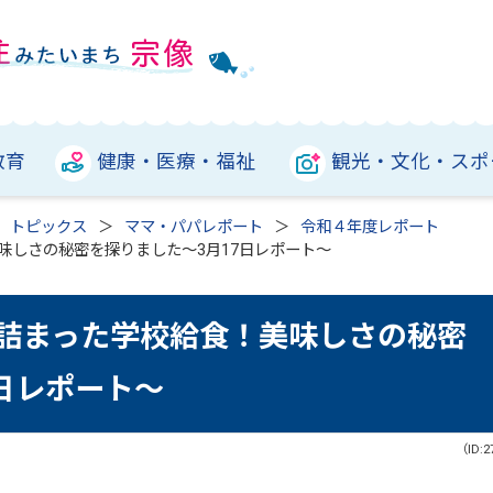
教育
健康・医療・福祉
観光・文化・スポ
トピックス
ママ・パパレポート
令和４年度レポート
味しさの秘密を探りました～3月17日レポート～
詰まった学校給食！美味しさの秘密
日レポート～
（ID:2