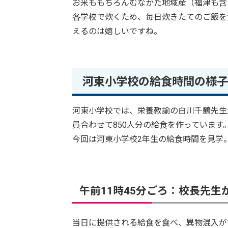
お米ももちろんむなかた地域産（福津も含
各学校で炊くため、毎日炊きたてのご飯を
えるのは嬉しいですね。
河東小学校の給食時間の様子
河東小学校では、栄養教諭の白川千鶴先生
員合わせて850人分の給食を作っています
今回は河東小学校2年生の給食時間を見学
午前11時45分ごろ：校長先生
当日に提供される給食を食べ、異物混入が