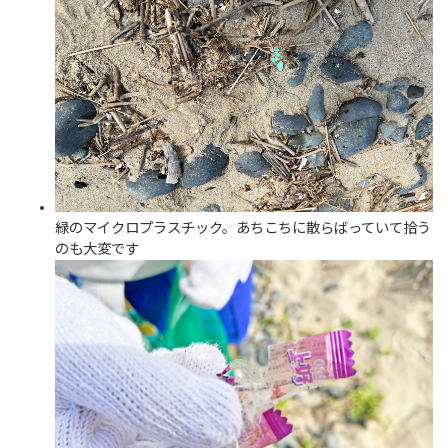
緑のマイクロプラスチック。あちこちに散らばっていて拾う
のも大変です