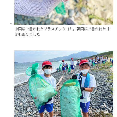
中国語で書かれたプラスチックゴミ。韓国語で書かれたゴ
ミもありました