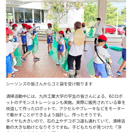
シーソンズの皆さんからゴミ袋を受け取ります
清掃活動中には、九州工業大学の学生の皆さんによる、BCロボ
ットのデモンストレーションも実施。実際に販売されている車を
改造して作ったロボットで、アクセルやブレーキなどをモーター
で動かすことができるよう設計し、作ったそうです。
タイヤも大きいので、石の上やデコボコ道も通れていて、清掃活
動の大きな助けとなりそうですね。子どもたちが見つけた「浮