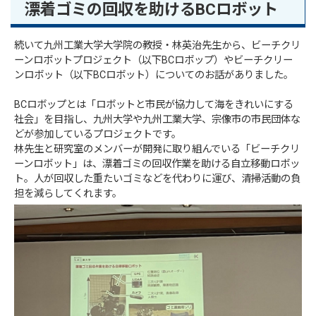
漂着ゴミの回収を助けるBCロボット
続いて九州工業大学大学院の教授・林英治先生から、ビーチクリ
ーンロボットプロジェクト（以下BCロボップ）やビーチクリー
ンロボット（以下BCロボット）についてのお話がありました。
BCロボップとは「ロボットと市民が協力して海をきれいにする
社会」を目指し、九州大学や九州工業大学、宗像市の市民団体な
どが参加しているプロジェクトです。
林先生と研究室のメンバーが開発に取り組んでいる「ビーチクリ
ーンロボット」は、漂着ゴミの回収作業を助ける自立移動ロボッ
ト。人が回収した重たいゴミなどを代わりに運び、清掃活動の負
担を減らしてくれます。