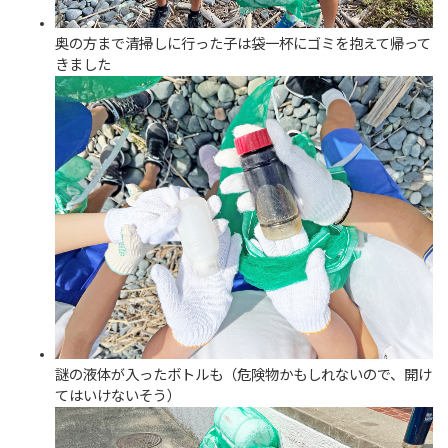
奥の方まで清掃しに行った子は袋一杯にゴミを抱えて帰って
きました
謎の液体が入ったボトルも（危険物かもしれないので、開け
てはいけないそう）