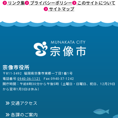
リンク集
プライバシーポリシー
このサイトについて
サイトマップ
宗像市役所
〒811-3492 福岡県宗像市東郷一丁目1番1号
電話番号:
0940-36-1121
Fax:0940-37-1242
開庁時間：午前8時30分から午後5時（土曜日・日曜日、祝日、12月29日
から翌年1月3日は休み）
交通アクセス
各課のご案内