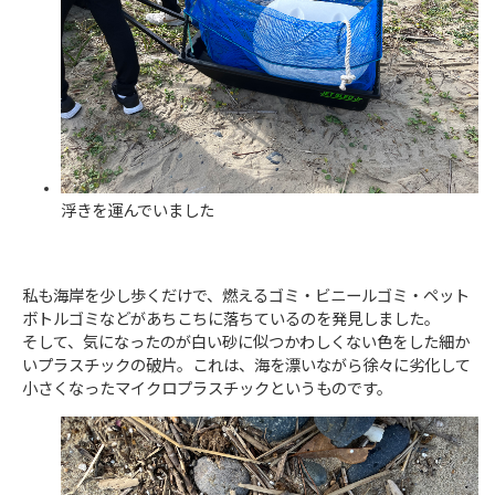
浮きを運んでいました
私も海岸を少し歩くだけで、燃えるゴミ・ビニールゴミ・ペット
ボトルゴミなどがあちこちに落ちているのを発見しました。
そして、気になったのが白い砂に似つかわしくない色をした細か
いプラスチックの破片。これは、海を漂いながら徐々に劣化して
小さくなったマイクロプラスチックというものです。