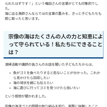
られたはずです！」という権田さんの言葉がとても印象的でし
た。
海に出る漁師さんならではの言葉の重みを、きっと子どもたちも
感じ取ったと思います。
宗像の海はたくさんの人の力と知恵によ
って守られている！私たちにできること
は？
清掃活動や講師の皆さんのお話を聞いた子どもたちからは、
魚がゴミを食べたりすると危ないことが分かった。これか
ら見かけたら回収したい
海の現状を親にも伝えたい
海に遊びに行ってゴミを見つけたら拾いたい
という感想が聞かれました。
宗像の海洋ゴミの問題や取り組みを知り、実際に体験したこと