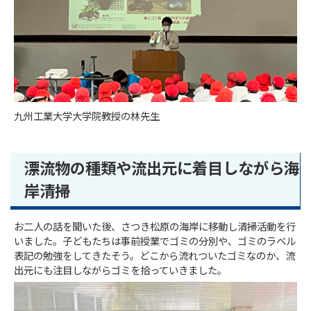
九州工業大学大学院教授の林先生
漂流物の種類や流出元に着目しながら海
岸清掃
お二人の話を聞いた後、さつき松原の海岸に移動し清掃活動を行
いました。子どもたちは事前授業でゴミの分別や、ゴミのラベル
表記の勉強をしてきたそう。どこから流れついたゴミなのか、流
出元にも注目しながらゴミを拾っていきました。