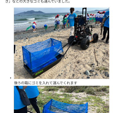
き」などの大きなゴミも運んでいました。
後ろの箱にゴミを入れて運んでくれます