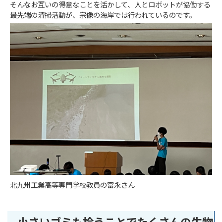
そんなお互いの得意なことを活かして、人とロボットが協働する
最先端の清掃活動が、宗像の海岸では行われているのです。
北九州工業高等専門学校教員の富永さん