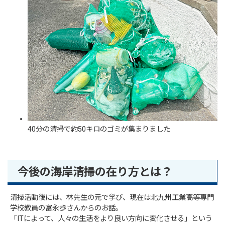
40分の清掃で約50キロのゴミが集まりました
今後の海岸清掃の在り方とは？
清掃活動後には、林先生の元で学び、現在は北九州工業高等専門
学校教員の富永歩さんからのお話。
「ITによって、人々の生活をより良い方向に変化させる」という