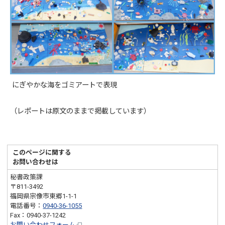
にぎやかな海をゴミアートで表現
（レポートは原文のままで掲載しています）
このページに関する
お問い合わせは
秘書政策課
〒811-3492
福岡県宗像市東郷1-1-1
電話番号：
0940-36-1055
Fax：0940-37-1242
お問い合わせフォーム