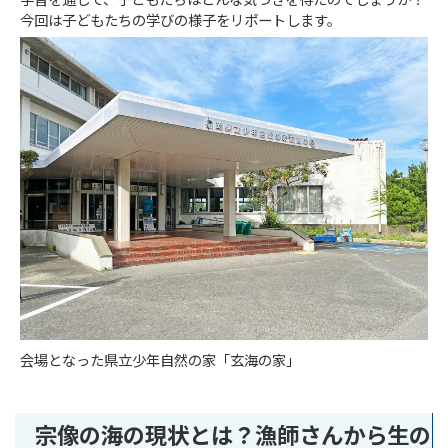
学習を通して、子どもたちはどんな気づきを得たのでしょうか？
今回は子どもたちの学びの様子をリポートします。
会場となった県立少年自然の家「玄海の家」
宗像の海の現状とは？漁師さんから生の