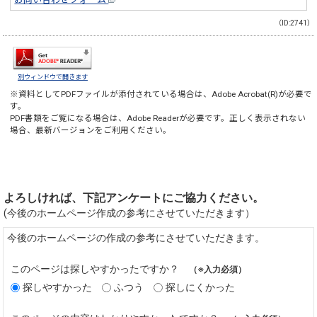
（ID:2741）
別ウィンドウで開きます
※資料としてPDFファイルが添付されている場合は、
Adobe Acrobat(R)
が必要で
す。
PDF書類をご覧になる場合は、
Adobe Reader
が必要です。正しく表示されない
場合、最新バージョンをご利用ください。