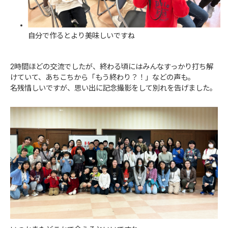
自分で作るとより美味しいですね
2時間ほどの交流でしたが、終わる頃にはみんなすっかり打ち解
けていて、あちこちから「もう終わり？！」などの声も。
名残惜しいですが、思い出に記念撮影をして別れを告げました。