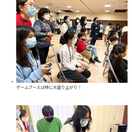
ゲームブースは特に大盛り上がり！