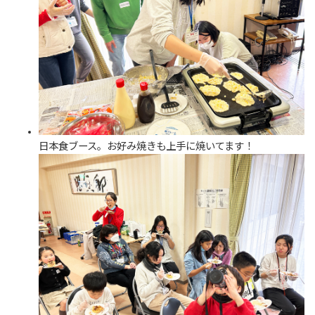
日本食ブース。お好み焼きも上手に焼いてます！