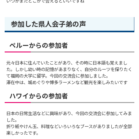
いつかまたどこかで会えるといいですね
参加した県人会子弟の声
ペルーからの参加者
元々日本に住んでいたことがあり、その時に日本語も覚えまし
た。しかし幼い時の記憶があまりなく、自分のルーツを探りたく
て福岡の大学に留学。今回の交流会に参加しました。
滞在中は、城めぐりや博多ラーメンなど観光を楽しみたいです
ハワイからの参加者
日本の日常生活などに興味があり、今回の交流会に参加してみま
した。
折り紙やけん玉、料理などいろいろなブースがありましたが全部
楽しかったです。