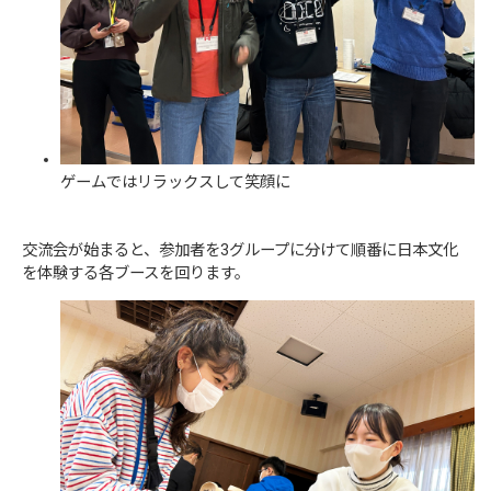
ゲームではリラックスして笑顔に
交流会が始まると、参加者を3グループに分けて順番に日本文化
を体験する各ブースを回ります。