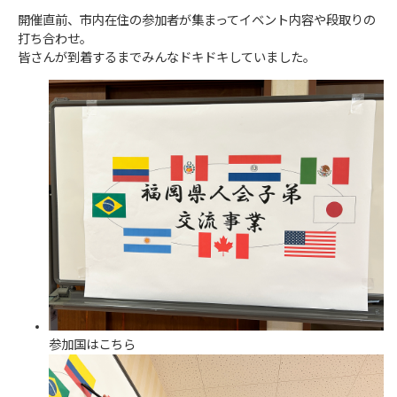
開催直前、市内在住の参加者が集まってイベント内容や段取りの
打ち合わせ。
皆さんが到着するまでみんなドキドキしていました。
参加国はこちら