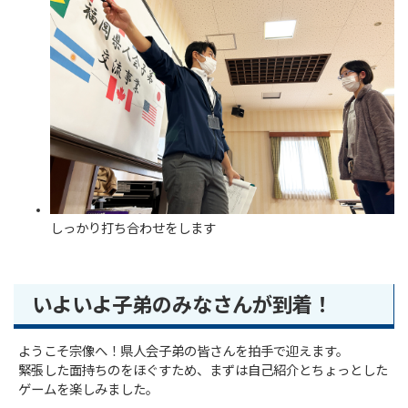
しっかり打ち合わせをします
いよいよ子弟のみなさんが到着！
ようこそ宗像へ！県人会子弟の皆さんを拍手で迎えます。
緊張した面持ちのをほぐすため、まずは自己紹介とちょっとした
ゲームを楽しみました。