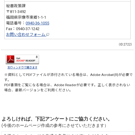
秘書政策課
〒811-3492
福岡県宗像市東郷1-1-1
電話番号：
0940-36-1055
Fax：0940-37-1242
お問い合わせフォーム
（ID:2722）
別ウィンドウで開きます
※資料としてPDFファイルが添付されている場合は、
Adobe Acrobat(R)
が必要で
す。
PDF書類をご覧になる場合は、
Adobe Reader
が必要です。正しく表示されない
場合、最新バージョンをご利用ください。