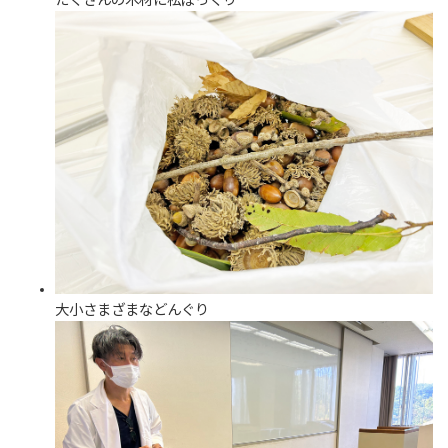
たくさんの木材に松ぼっくり
大小さまざまなどんぐり