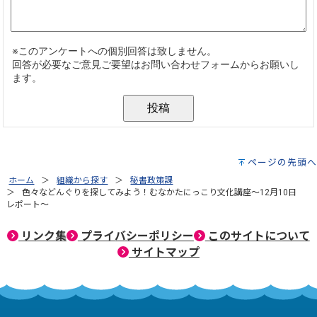
ページの先頭へ
ホーム
組織から探す
秘書政策課
色々などんぐりを探してみよう！むなかたにっこり文化講座～12月10日
レポート～
リンク集
プライバシーポリシー
このサイトについて
サイトマップ