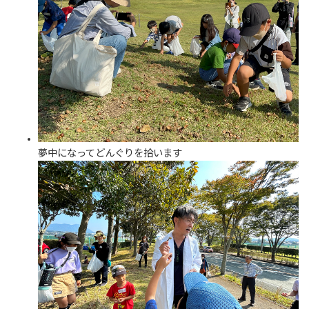
夢中になってどんぐりを拾います