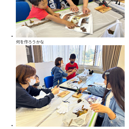
何を作ろうかな