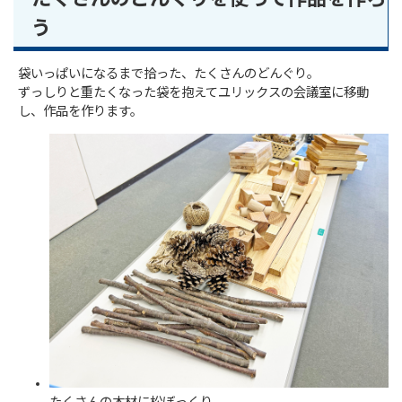
う
袋いっぱいになるまで拾った、たくさんのどんぐり。
ずっしりと重たくなった袋を抱えてユリックスの会議室に移動
し、作品を作ります。