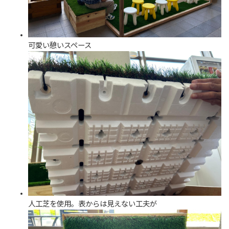
可愛い憩いスペース
人工芝を使用。表からは見えない工夫が