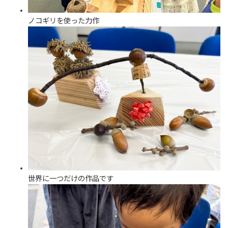
ノコギリを使った力作
世界に一つだけの作品です