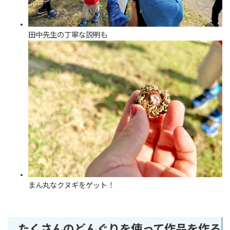
田中先生の丁寧な説明も
まん丸なクヌギをゲット！
たくさんのどんぐりを使って作品を作ろ