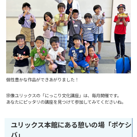
個性豊かな作品ができあがりました！
宗像ユリックスの「にっこり文化講座」は、毎月開催です。
あなたにピッタリの講座を見つけて参加してみてくださいね。
ユリックス本館にある憩いの場「ポケシ
バ」