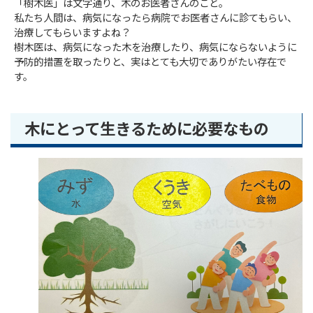
「樹木医」は文字通り、木のお医者さんのこと。
私たち人間は、病気になったら病院でお医者さんに診てもらい、
治療してもらいますよね？
樹木医は、病気になった木を治療したり、病気にならないように
予防的措置を取ったりと、実はとても大切でありがたい存在で
す。
木にとって生きるために必要なもの