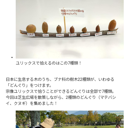
ユリックスで拾えるのはこの7種類！
日本に生息する木のうち、ブナ科の樹木22種類が、いわゆる
「どんぐり」をつけます。
宗像ユリックスで拾うことができるどんぐりは全部で7種類。
今回は芝生広場を散策しながら、2種類のどんぐり（マテバシ
イ、クヌギ）を集めました！