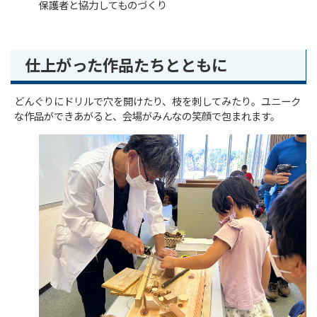
保護者と協力してものづくり
仕上がった作品たちとともに
どんぐりにドリルで穴を開けたり、枝を刺してみたり。ユニーク
な作品ができあがると、会場がみんなの笑顔で包まれます。