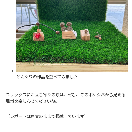
どんぐりの作品を並べてみました
ユリックスにお立ち寄りの際は、ぜひ、このポケシバから見える
風景を楽しんでくださいね。
（レポートは原文のままで掲載しています）