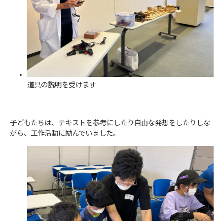
道具の説明を受けます
子どもたちは、テキストを参考にしたり自由な発想をしたりしな
がら、工作活動に励んでいました。