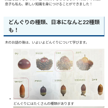
息子も私も、新しい知識を身につけることができました！
どんぐりの種類、日本になんと22種類
も！
木のお話の後は、いよいよどんぐりについて学びます。
どんぐりにはたくさんの種類があります