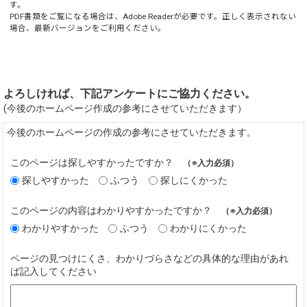
す。
PDF書類をご覧になる場合は、
Adobe Reader
が必要です。正しく表示されない
場合、最新バージョンをご利用ください。