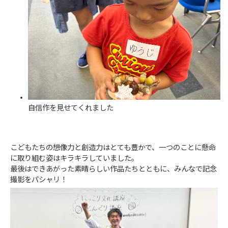
自信作を見せてくれました
こどもたちの想像力と創造力はとても豊かで、一つのことに懸命
に取り組む姿はキラキラしていました。
最後はできあがった素晴らしい作品たちとともに、みんなで記念
撮影をパシャリ！