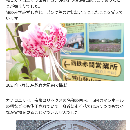
私とカノコユリの出会いは、JR教育大駅前に展示してあったこ
とが始まりでした。
緑のみずみずしさと、ピンク色の対比にハッとしたことを覚えて
います。
2021年7月にJR教育大駅前で撮影
カノコユリは、宗像ユリックスの名称の由来、市内のマンホール
の柄などにも使用されていて、身近にある花ではありつつもなか
なか実物を見ることができませんでした。