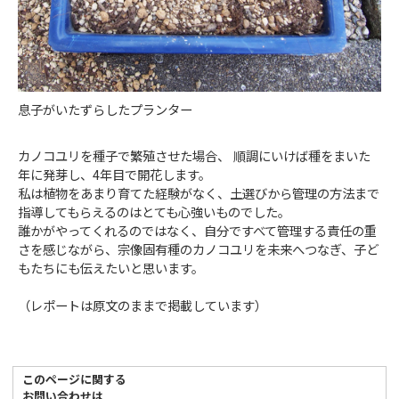
息子がいたずらしたプランター
カノコユリを種子で繁殖させた場合、 順調にいけば種をまいた
年に発芽し、4年目で開花します。
私は植物をあまり育てた経験がなく、土選びから管理の方法まで
指導してもらえるのはとても心強いものでした。
誰かがやってくれるのではなく、自分ですべて管理する責任の重
さを感じながら、宗像固有種のカノコユリを未来へつなぎ、子ど
もたちにも伝えたいと思います。
（レポートは原文のままで掲載しています）
このページに関する
お問い合わせは