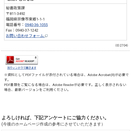
秘書政策課
〒811-3492
福岡県宗像市東郷1-1-1
電話番号：
0940-36-1055
Fax：0940-37-1242
お問い合わせフォーム
（ID:2704）
別ウィンドウで開きます
※資料としてPDFファイルが添付されている場合は、
Adobe Acrobat(R)
が必要で
す。
PDF書類をご覧になる場合は、
Adobe Reader
が必要です。正しく表示されない
場合、最新バージョンをご利用ください。