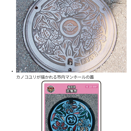
カノコユリが描かれる市内マンホールの蓋