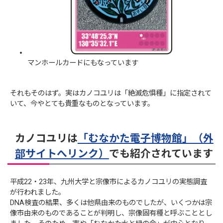
マンホールカードにもなっています
それもそのはず。実はカノコユリは「絶滅危惧種」に指定されて
いて、今やとても貴重なものとなっています。
カノコユリは
「むなかた電子博物館」（外
部サイトへリンク）
でも紹介されています
平成22・23年、九州大学と宗像市によるカノコユリの実態調査
が行われました。
DNA検査の結果、多くは他県由来のものでしたが、いくつかは宗
像市由来のものであることが判明し、宗像固有種と呼ぶこととし