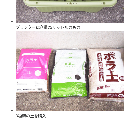
プランターは容量25リットルのもの
3種類の土を購入