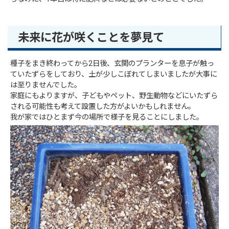
未来に花が咲くことを夢見て
種子をまき終わってから2日後、玄関のプランターを息子が触っ
ていたずらをしており、土が少しこぼれてしまいましたが大事に
は至りませんでした。
家庭にもよりますが、子どもやペット、野生動物などにいたずら
される可能性も考えて設置した方がよいかもしれません。
我が家ではひとまず今の場所で様子を見ることにしました。