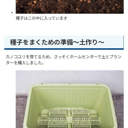
種子はこの中に入っています
種子をまくための準備～土作り～
カノコユリを育てるため、さっそくホームセンターで土とプラン
ターを購入しました。