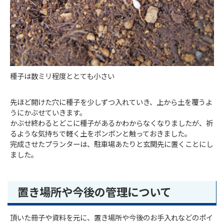
種子は数ミリ程度ととても小さい
先ほど開けた穴に種子を少しずつ入れていき、上から土を覆うよ
うにかぶせていきます。
かぶせ終わるとどこに種子があるかわからなくなりましたが、祈
るような気持ちで軽く土をポンポンと触っておきました。
完成させたプランターは、駐車場あたりと玄関先に置くことにし
ました。
置き場所や今後の管理について
頂いた冊子や資料を元に、置き場所や今後のお手入れなどのポイ