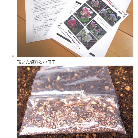
頂いた資料と小冊子