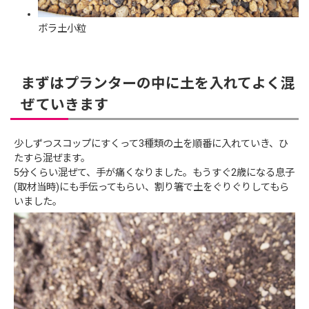
ボラ土小粒
まずはプランターの中に土を入れてよく混
ぜていきます
少しずつスコップにすくって3種類の土を順番に入れていき、ひ
たすら混ぜます。
5分くらい混ぜて、手が痛くなりました。もうすぐ2歳になる息子
(取材当時)にも手伝ってもらい、割り箸で土をぐりぐりしてもら
いました。