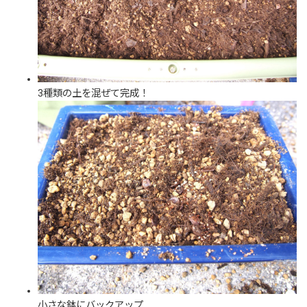
3種類の土を混ぜて完成！
小さな鉢にバックアップ