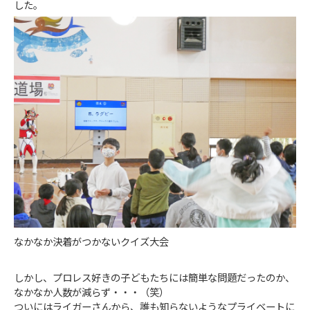
した。
なかなか決着がつかないクイズ大会
しかし、プロレス好きの子どもたちには簡単な問題だったのか、
なかなか人数が減らず・・・（笑）
ついにはライガーさんから、誰も知らないようなプライベートに