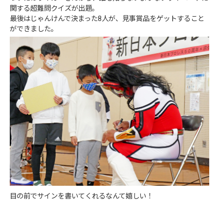
関する超難問クイズが出題。
最後はじゃんけんで決まった8人が、見事賞品をゲットすること
ができました。
目の前でサインを書いてくれるなんて嬉しい！