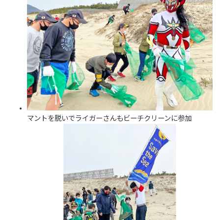
マントを脱いでライガーさんもビーチクリーンに参加