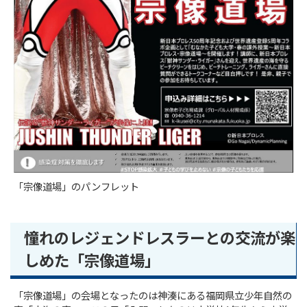
「宗像道場」のパンフレット
憧れのレジェンドレスラーとの交流が楽
しめた「宗像道場」
「宗像道場」の会場となったのは神湊にある福岡県立少年自然の