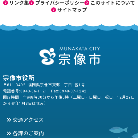
リンク集
プライバシーポリシー
このサイトについて
サイトマップ
宗像市役所
〒811-3492 福岡県宗像市東郷一丁目1番1号
電話番号:
0940-36-1121
Fax:0940-37-1242
開庁時間：午前8時30分から午後5時（土曜日・日曜日、祝日、12月29日
から翌年1月3日は休み）
交通アクセス
各課のご案内