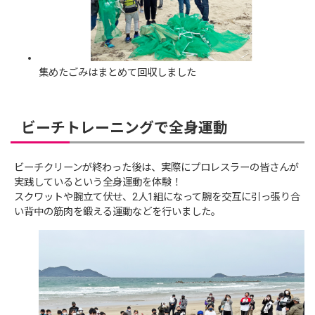
集めたごみはまとめて回収しました
ビーチトレーニングで全身運動
ビーチクリーンが終わった後は、実際にプロレスラーの皆さんが
実践しているという全身運動を体験！
スクワットや腕立て伏せ、2人1組になって腕を交互に引っ張り合
い背中の筋肉を鍛える運動などを行いました。