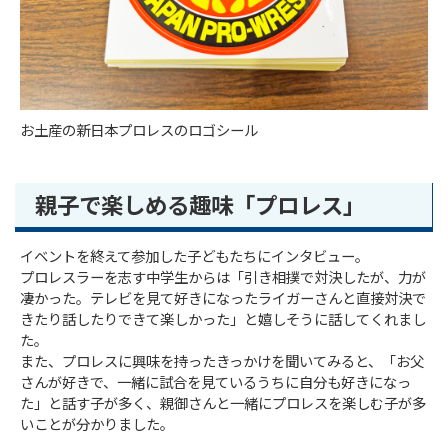
お土産の新日本プロレスのロゴシール
親子で楽しめる趣味「プロレス」
イベントを終えて参加した子どもたちにインタビュー。
プロレスラーを志す中学生からは「引き相撲で対決したが、力が
凄かった。テレビを見て好きになったライガーさんと直接対決で
きたり話したりできて楽しかった」と嬉しそうに話してくれまし
た。
また、プロレスに興味を持ったきっかけを聞いてみると、「お父
さんが好きで、一緒に試合を見ているうちに自分も好きになっ
た」と話す子が多く、親御さんと一緒にプロレスを楽しむ子が多
いことが分かりました。