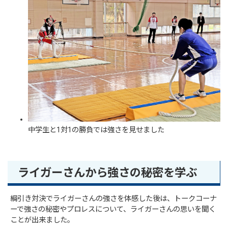
中学生と1対1の勝負では強さを見せました
ライガーさんから強さの秘密を学ぶ
綱引き対決でライガーさんの強さを体感した後は、トークコーナ
ーで強さの秘密やプロレスについて、ライガーさんの思いを聞く
ことが出来ました。