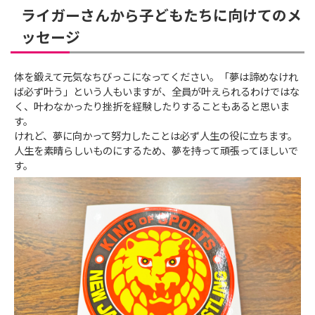
ライガーさんから子どもたちに向けてのメ
ッセージ
体を鍛えて元気なちびっこになってください。「夢は諦めなけれ
ば必ず叶う」という人もいますが、全員が叶えられるわけではな
く、叶わなかったり挫折を経験したりすることもあると思いま
す。
けれど、夢に向かって努力したことは必ず人生の役に立ちます。
人生を素晴らしいものにするため、夢を持って頑張ってほしいで
す。