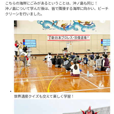
こちらの海岸にごみがあるということは、沖ノ島も同じ！
沖ノ島について学んだ後は、皆で隣接する海岸に向かい、ビーチ
クリーンを行いました。
世界遺産クイズも交えて楽しく学習！