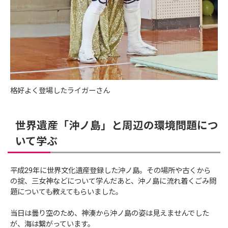
格好よく登場したライガーさん
世界遺産「沖ノ島」と周辺の環境問題につ
いて学ぶ
平成29年に世界文化遺産登録した沖ノ島。その場所や古くから
の掟、三女神などについて学んだあと、沖ノ島に流れ着くごみ問
題についても教えてもらいました。
当日は曇り空のため、神湊から沖ノ島の姿は見えませんでした
が、海は繋がっています。