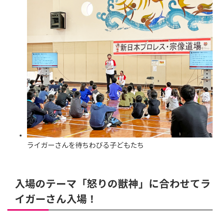
ライガーさんを待ちわびる子どもたち
入場のテーマ「怒りの獣神」に合わせてラ
イガーさん入場！