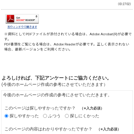
（ID:2702）
別ウィンドウで開きます
※資料としてPDFファイルが添付されている場合は、
Adobe Acrobat(R)
が必要で
す。
PDF書類をご覧になる場合は、
Adobe Reader
が必要です。正しく表示されない
場合、最新バージョンをご利用ください。