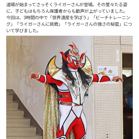
道場が始まってさっそくライガーさんが登場。その堂々たる姿
に、子どもはもちろん保護者からも歓声が上がっていました。
今回は、3時間の中で「世界遺産を学ぼう」「ビーチトレーニン
グ」「ライガーさんに挑戦」「ライガーさんの強さの秘密」につ
いて学びました。