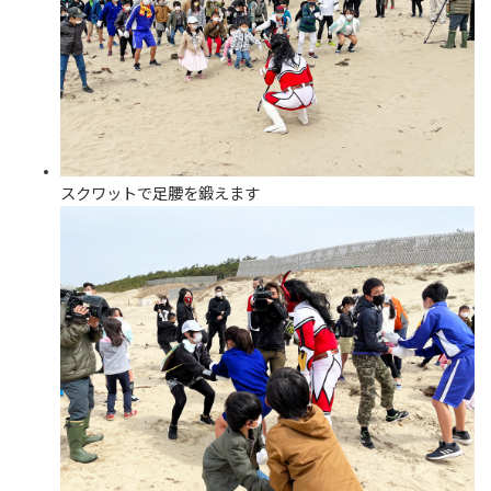
スクワットで足腰を鍛えます