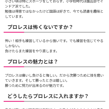
小さい頃は特にスポーツをしておらず、小学校時代は園芸部でイ
ンドア派でした。
勉強は得意ではなかったけど国語は好きで、今でも読書を趣味と
しています。
プロレスは怖くないですか？
怖い！相手も練習しているから強いです。でも練習を信じてやる
しかない。
負けたらまた練習をやり直します。
プロレスの魅力とは？
プロレスは痛いし負けると悔しい。だから次勝つために技を磨い
ていきます。そして勝ったときは嬉しい。
勝つために努力が出来るのが魅力です。
どうしたらプロレスに入れますか？