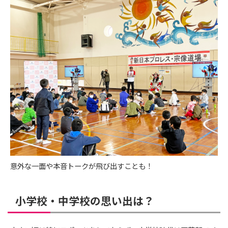
意外な一面や本音トークが飛び出すことも！
小学校・中学校の思い出は？