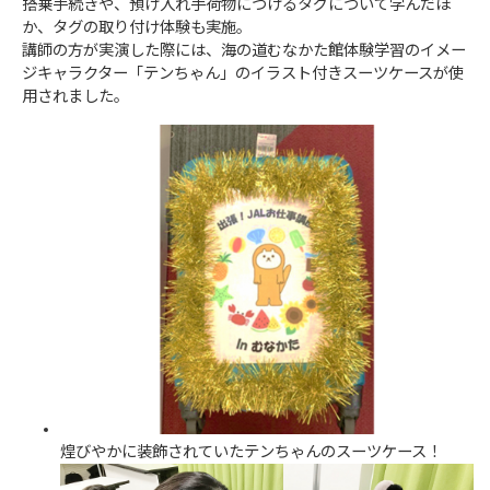
搭乗手続きや、預け入れ手荷物につけるタグについて学んだほ
か、タグの取り付け体験も実施。
講師の方が実演した際には、海の道むなかた館体験学習のイメー
ジキャラクター「テンちゃん」のイラスト付きスーツケースが使
用されました。
煌びやかに装飾されていたテンちゃんのスーツケース！