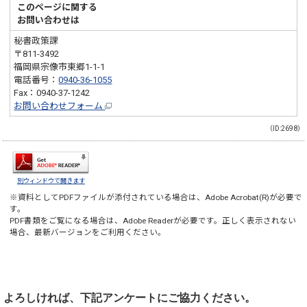
このページに関する
お問い合わせは
秘書政策課
〒811-3492
福岡県宗像市東郷1-1-1
電話番号：
0940-36-1055
Fax：0940-37-1242
お問い合わせフォーム
（ID:2698）
別ウィンドウで開きます
※資料としてPDFファイルが添付されている場合は、
Adobe Acrobat(R)
が必要で
す。
PDF書類をご覧になる場合は、
Adobe Reader
が必要です。正しく表示されない
場合、最新バージョンをご利用ください。