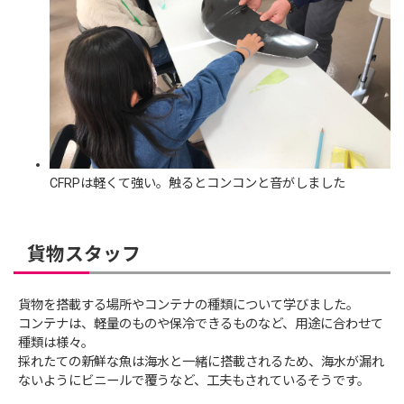
CFRPは軽くて強い。触るとコンコンと音がしました
貨物スタッフ
貨物を搭載する場所やコンテナの種類について学びました。
コンテナは、軽量のものや保冷できるものなど、用途に合わせて
種類は様々。
採れたての新鮮な魚は海水と一緒に搭載されるため、海水が漏れ
ないようにビニールで覆うなど、工夫もされているそうです。