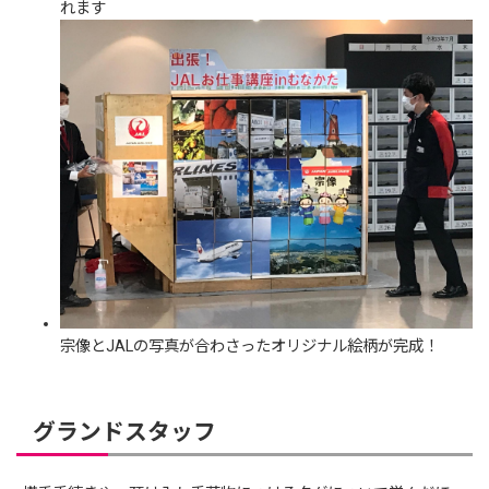
れます
宗像とJALの写真が合わさったオリジナル絵柄が完成！
グランドスタッフ