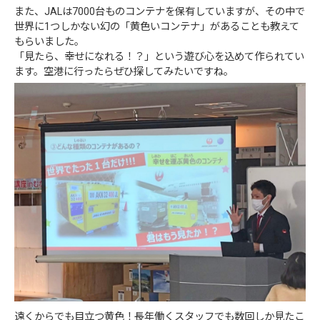
また、JALは7000台ものコンテナを保有していますが、その中で
世界に1つしかない幻の「黄色いコンテナ」があることも教えて
もらいました。
「見たら、幸せになれる！？」という遊び心を込めて作られてい
ます。空港に行ったらぜひ探してみたいですね。
遠くからでも目立つ黄色！長年働くスタッフでも数回しか見たこ