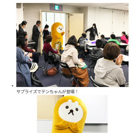
サプライズでテンちゃんが登場！