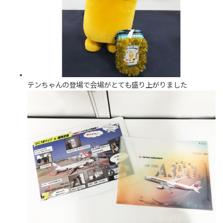
テンちゃんの登場で会場がとても盛り上がりました