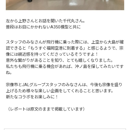
左から上野さんとお話を聞いた千代丸さん。
普段はお目にかかれないA350模型と共に
スタッフのみなさんが飛行機に乗った際には、上空から大島が確
認できると「もうすぐ福岡空港に到着する」と感じるようで、宗
像には親近感を持ってくださっているそうですよ！
意外な繋がりがあることを知り、とても嬉しくなりました。
私たちも飛行機に乗る機会があれば、沖ノ島を探してみたいです
ね。
宗像市とJALグループスタッフのみなさんは、今後も宗像を盛り
上げるため様々な楽しい企画をしてくれることと思います。
新たなコラボをお楽しみに！
（レポートは原文のままで掲載しています）