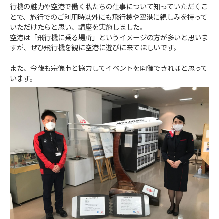
行機の魅力や空港で働く私たちの仕事について知っていただくこ
とで、旅行でのご利用時以外にも飛行機や空港に親しみを持って
いただけたらと思い、講座を実施しました。
空港は「飛行機に乗る場所」というイメージの方が多いと思いま
すが、ぜひ飛行機を観に空港に遊びに来てほしいです。
また、今後も宗像市と協力してイベントを開催できればと思って
います。