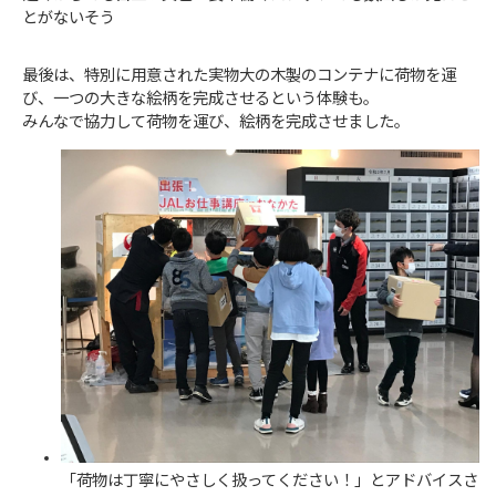
とがないそう
最後は、特別に用意された実物大の木製のコンテナに荷物を運
び、一つの大きな絵柄を完成させるという体験も。
みんなで協力して荷物を運び、絵柄を完成させました。
「荷物は丁寧にやさしく扱ってください！」とアドバイスさ