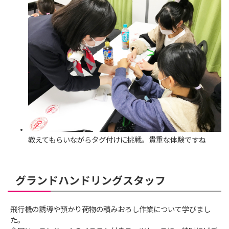
教えてもらいながらタグ付けに挑戦。貴重な体験ですね
グランドハンドリングスタッフ
飛行機の誘導や預かり荷物の積みおろし作業について学びまし
た。