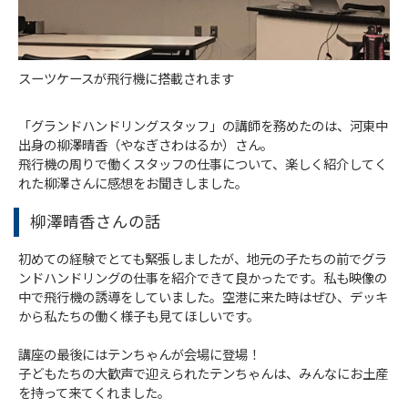
スーツケースが飛行機に搭載されます
「グランドハンドリングスタッフ」の講師を務めたのは、河東中
出身の柳澤晴香（やなぎさわはるか）さん。
飛行機の周りで働くスタッフの仕事について、楽しく紹介してく
れた柳澤さんに感想をお聞きしました。
柳澤晴香さんの話
初めての経験でとても緊張しましたが、地元の子たちの前でグラ
ンドハンドリングの仕事を紹介できて良かったです。私も映像の
中で飛行機の誘導をしていました。空港に来た時はぜひ、デッキ
から私たちの働く様子も見てほしいです。
講座の最後にはテンちゃんが会場に登場！
子どもたちの大歓声で迎えられたテンちゃんは、みんなにお土産
を持って来てくれました。