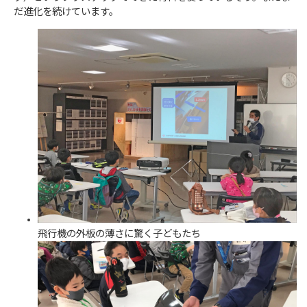
だ進化を続けています。
飛行機の外板の薄さに驚く子どもたち