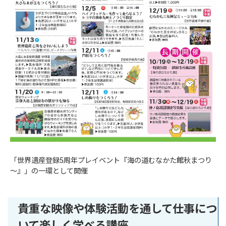
「世界遺産登録5周年プレイベント『海の道むなかた館秋まつり
～』」の一環として開催
貴重な映像や体験活動を通して仕事につ
いて楽しく学べる講座