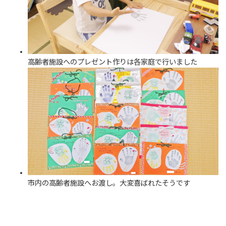
高齢者施設へのプレゼント作りは各家庭で行いました
市内の高齢者施設へお渡し。大変喜ばれたそうです