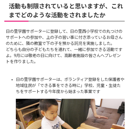
活動も制限されていると思いますが、これ
までどのような活動をされましたか
日の里学園サポーターに登録して、日の里西小学校での丸つけの
サポートへの参加や、上の子の習い事に付き添っているお母さん
のために、隣の教室で下の子を預かる託児を実施しました。
どちらも自分の子どもたちを連れて、一緒に参加できる活動です
よ。9月には敬老の日に向けて、高齢者施設の皆さんへプレゼン
トを作りました。
日の里学園サポーターは、ボランティア登録をした保護者や
地域住民が「できる事をできる時に」学校、児童・生徒た
ちをサポートする今年度から始まった事業です