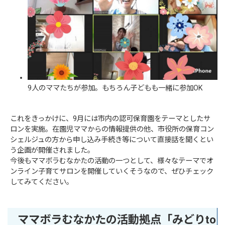
9人のママたちが参加。もちろん子どもも一緒に参加OK
これをきっかけに、9月には市内の認可保育園をテーマとしたサ
ロンを実施。在園児ママからの情報提供の他、市役所の保育コン
シェルジュの方から申し込み手続き等について直接話を聞くとい
う企画が開催されました。
今後もママボラむなかたの活動の一つとして、様々なテーマでオ
ンライン子育てサロンを開催していくそうなので、ぜひチェック
してみてください。
ママボラむなかたの活動拠点「みどりto