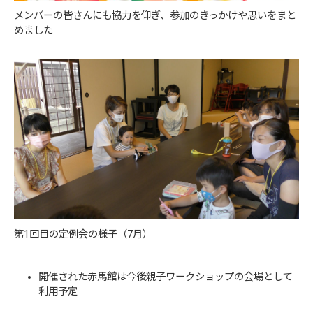
メンバーの皆さんにも協力を仰ぎ、参加のきっかけや思いをまと
めました
第1回目の定例会の様子（7月）
開催された赤馬館は今後親子ワークショップの会場として
利用予定