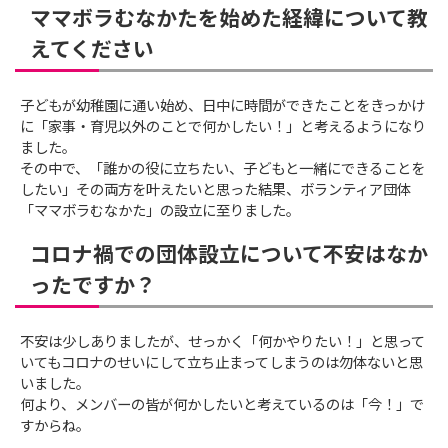
ママボラむなかたを始めた経緯について教
えてください
子どもが幼稚園に通い始め、日中に時間ができたことをきっかけ
に「家事・育児以外のことで何かしたい！」と考えるようになり
ました。
その中で、「誰かの役に立ちたい、子どもと一緒にできることを
したい」その両方を叶えたいと思った結果、ボランティア団体
「ママボラむなかた」の設立に至りました。
コロナ禍での団体設立について不安はなか
ったですか？
不安は少しありましたが、せっかく「何かやりたい！」と思って
いてもコロナのせいにして立ち止まってしまうのは勿体ないと思
いました。
何より、メンバーの皆が何かしたいと考えているのは「今！」で
すからね。