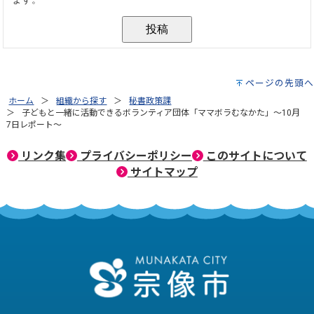
ページの先頭へ
ホーム
組織から探す
秘書政策課
子どもと一緒に活動できるボランティア団体「ママボラむなかた」～10月
7日レポート～
リンク集
プライバシーポリシー
このサイトについて
サイトマップ