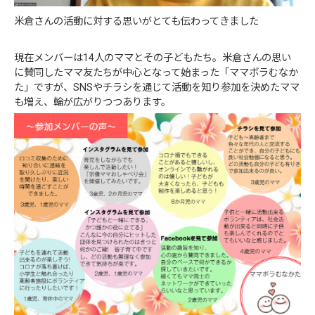
米倉さんの活動に対する思いがとても伝わってきました
現在メンバーは14人のママとその子どもたち。米倉さんの思い
に賛同したママ友たちが中心となって始まった「ママボラむなか
た」ですが、SNSやチラシを通じて活動を知り参加を決めたママ
も増え、輪が広がりつつあります。