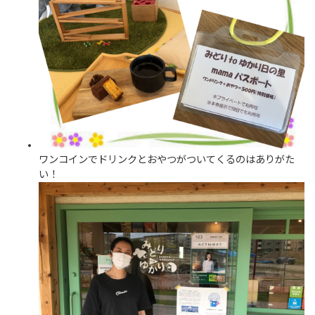
ワンコインでドリンクとおやつがついてくるのはありがた
い！