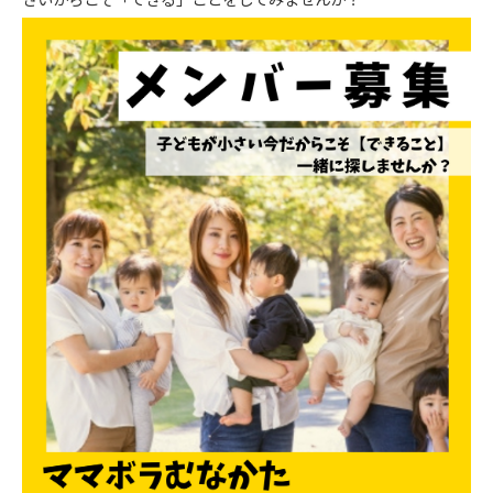
さいからこそ「できる」ことをしてみませんか？