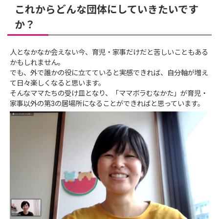
これからどんな団体にしていきたいです
か？
人となかなか会えない今、育児・家事だけだと苦しいこともある
かもしれません。
でも、外で誰かの役に立てていると実感できれば、自分軸が増え
て日々楽しくなると思います。
そんなママたちの受け皿となり、「ママボラむなかた」が育児・
家事以外の第3の居場所になることができればと思っています。