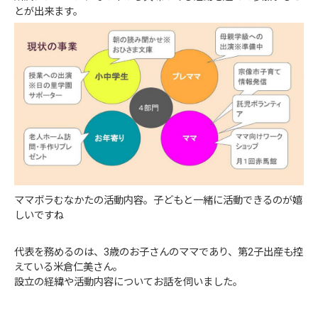
とが出来ます。
ママボラむなかたの活動内容。子どもと一緒に活動できるのが嬉
しいですね
代表を務めるのは、3歳のお子さんのママであり、第2子出産も控
えている米倉仁美さん。
設立の経緯や活動内容についてお話を伺いました。