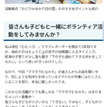
活動拠点「みどりtoゆかり日の里」のおすすめポイントも紹介
皆さんも子どもと一緒にボランティア活
動をしてみませんか？
私は現在「むむハグ。」でママレポーターを務めて2年目です
が、始めたのはちょうど上の双子が幼稚園に入るタイミング。
怒涛の子育てが少し落ち着き「下の子も連れてできる何かをして
みたい」という思いがきっかけでした。
なので、今回「ママボラむなかた」の皆さんからお話を聞く中
で、同じような気持ちを持っているママたちが宗像にはたくさん
いることを知り、本当に嬉しかったです。
これからの活躍がとても楽しみな「ママボラむなかた」はまだま
だメンバー募集中！
皆さんも子どもが小さいから「できない」ではなく、子どもが小