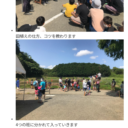
田植えの仕方、コツを教わります
4つの班に分かれて入っていきます