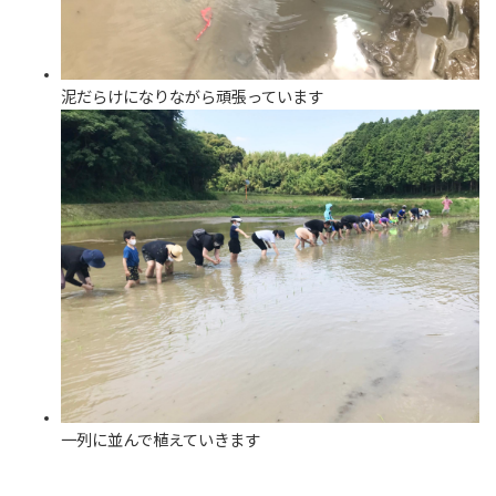
泥だらけになりながら頑張っています
一列に並んで植えていきます