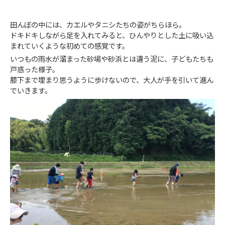
田んぼの中には、カエルやタニシたちの姿がちらほら。
ドキドキしながら足を入れてみると、ひんやりとした土に吸い込
まれていくような初めての感覚です。
いつもの雨水が溜まった砂場や砂浜とは違う泥に、子どもたちも
戸惑った様子。
膝下まで埋まり思うように歩けないので、大人が手を引いて進ん
でいきます。