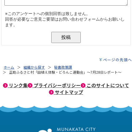
ページの先頭へ
ホーム
組織から探す
秘書政策課
正助ふるさと村「田植え体験・どろんこ運動会」～7月28日レポート～
リンク集
プライバシーポリシー
このサイトについて
サイトマップ