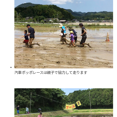
汽車ポッポレースは親子で協力して走ります