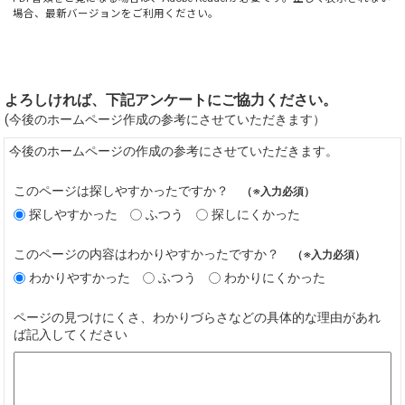
場合、最新バージョンをご利用ください。