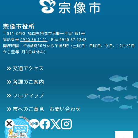
宗像市役所
〒811-3492 福岡県宗像市東郷一丁目1番1号
電話番号:
0940-36-1121
Fax:0940-37-1242
開庁時間：午前8時30分から午後5時（土曜日・日曜日、祝日、12月29日
から翌年1月3日は休み）
交通アクセス
各課のご案内
フロアマップ
市へのご意見 お問い合わせ