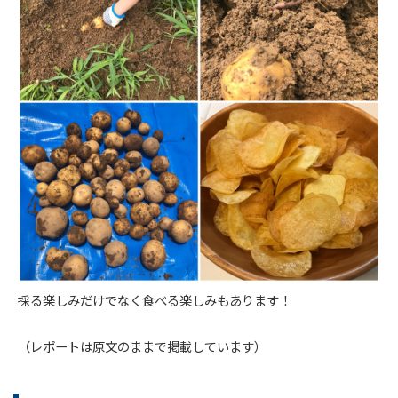
採る楽しみだけでなく食べる楽しみもあります！
（レポートは原文のままで掲載しています）