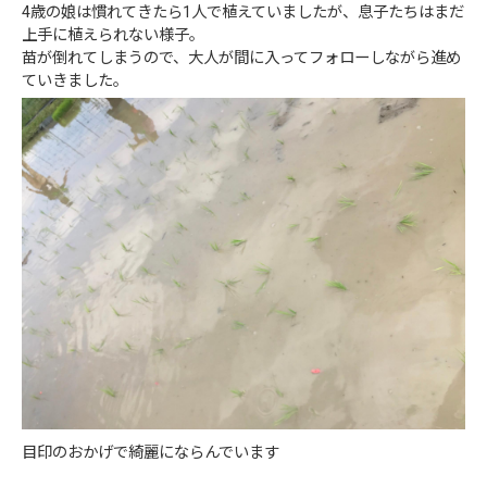
4歳の娘は慣れてきたら1人で植えていましたが、息子たちはまだ
上手に植えられない様子。
苗が倒れてしまうので、大人が間に入ってフォローしながら進め
ていきました。
目印のおかげで綺麗にならんでいます