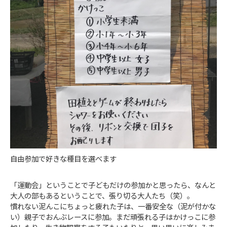
自由参加で好きな種目を選べます
「運動会」ということで子どもだけの参加かと思ったら、なんと
大人の部もあるということで、張り切る大人たち（笑）。
慣れない泥んこにちょっと疲れた子は、一番安全な（泥が付かな
い）親子でおんぶレースに参加。まだ頑張れる子はかけっこに参