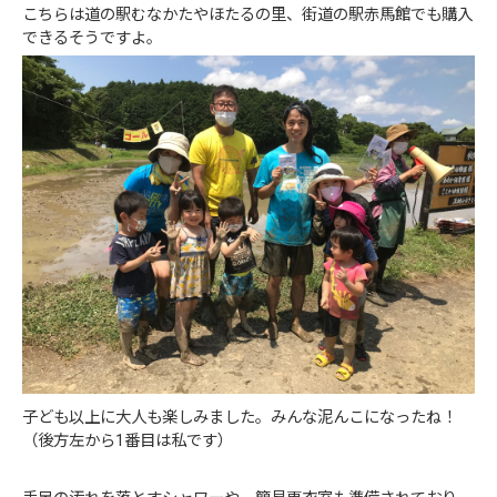
こちらは道の駅むなかたやほたるの里、街道の駅赤馬館でも購入
できるそうですよ。
子ども以上に大人も楽しみました。みんな泥んこになったね！
（後方左から1番目は私です）