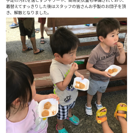
手足の汚れを落とすシャワーや、簡易更衣室も準備されており、
着替えてすっきりした後はスタッフの皆さんお手製のお団子を頂
き、解散となりました。