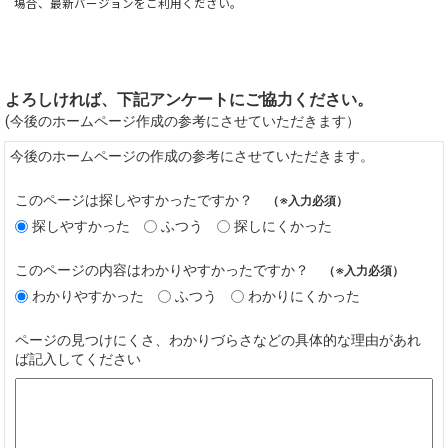
場合、最新バージョンをご利用ください。