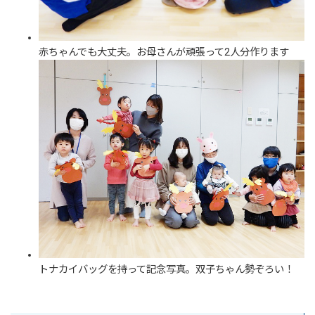
赤ちゃんでも大丈夫。お母さんが頑張って2人分作ります
トナカイバッグを持って記念写真。双子ちゃん勢ぞろい！