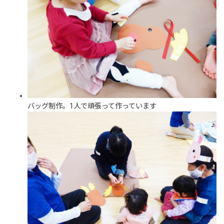
バッグ制作。1人で頑張って作っています