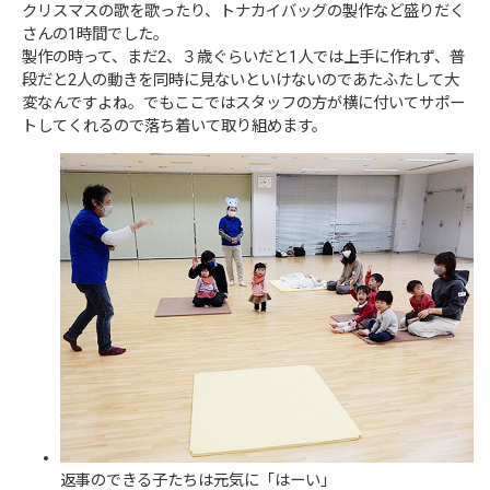
クリスマスの歌を歌ったり、トナカイバッグの製作など盛りだく
さんの1時間でした。
製作の時って、まだ2、３歳ぐらいだと1人では上手に作れず、普
段だと2人の動きを同時に見ないといけないのであたふたして大
変なんですよね。でもここではスタッフの方が横に付いてサポー
トしてくれるので落ち着いて取り組めます。
返事のできる子たちは元気に「はーい」