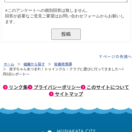
ページの先頭へ
ホーム
組織から探す
秘書政策課
双子ちゃんあつまれ！トゥインクル・クラブに遊びに行ってきました～1
月5日レポート～
リンク集
プライバシーポリシー
このサイトについて
サイトマップ