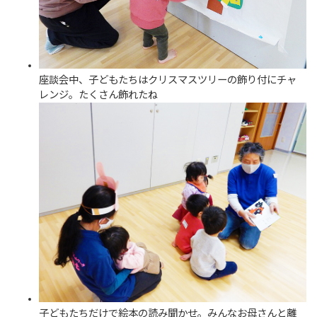
座談会中、子どもたちはクリスマスツリーの飾り付にチャ
レンジ。たくさん飾れたね
子どもたちだけで絵本の読み聞かせ。みんなお母さんと離