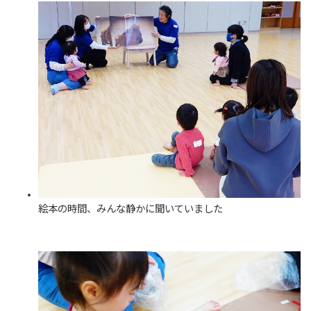
絵本の時間、みんな静かに聞いていました