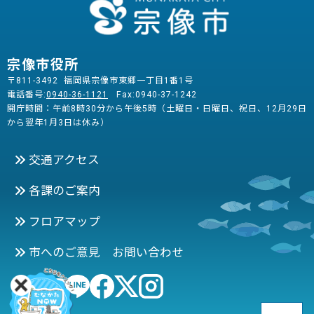
宗像市役所
〒811-3492 福岡県宗像市東郷一丁目1番1号
電話番号:
0940-36-1121
Fax:0940-37-1242
開庁時間：午前8時30分から午後5時（土曜日・日曜日、祝日、12月29日
から翌年1月3日は休み）
交通アクセス
各課のご案内
フロアマップ
市へのご意見 お問い合わせ