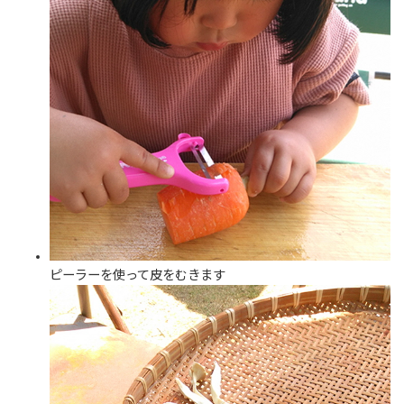
ピーラーを使って皮をむきます