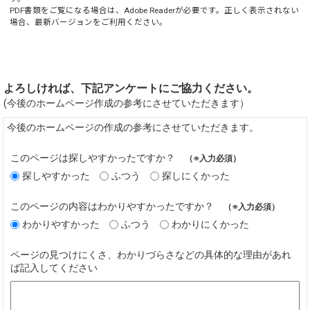
PDF書類をご覧になる場合は、
Adobe Reader
が必要です。正しく表示されない
場合、最新バージョンをご利用ください。