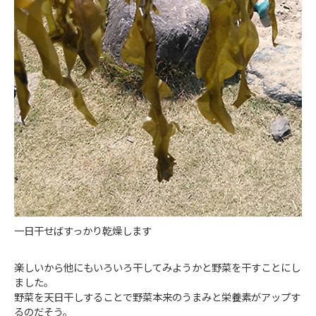
一日干せばすっかり乾燥します
楽しいから他にもいろいろ干してみようかと野菜を干すことにし
ました。
野菜を天日干しすることで野菜本来のうまみと栄養素がアップす
るのだそう。