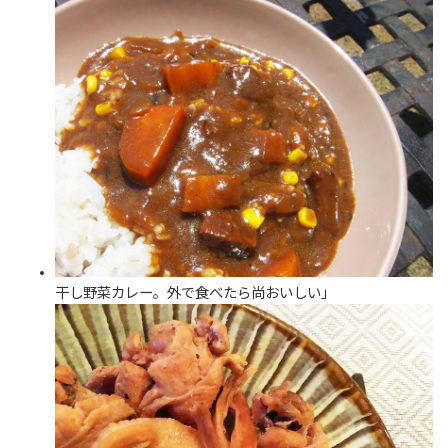
干し野菜カレー。外で食べたら尚おいしい」