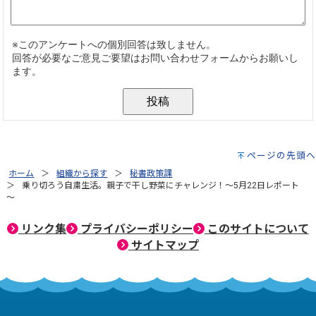
ページの先頭へ
ホーム
組織から探す
秘書政策課
乗り切ろう自粛生活。親子で干し野菜にチャレンジ！～5月22日レポート
～
リンク集
プライバシーポリシー
このサイトについて
サイトマップ