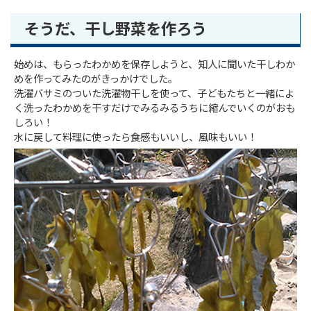
そうだ、干し野菜を作ろう
始めは、もらったわかめを保存しようと、知人に聞いた干しわか
めを作ってみたのがきっかけでした。
洗濯バサミのついた洗濯物干しを使って、子どもたちと一緒によ
く洗ったわかめを干すだけでみるみるうちに縮んでいくのがおも
しろい！
水に戻して料理に使ったら食感もいいし、風味もいい！