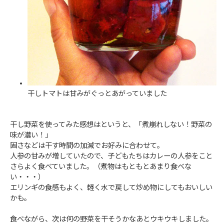
干しトマトは甘みがぐっとあがっていました
干し野菜を使ってみた感想はというと、「煮崩れしない！野菜の
味が濃い！」
固さなどは干す時間の加減でお好みに合わせて。
人参の甘みが増していたので、子どもたちはカレーの人参をこと
さらよく食べていました。（煮物はもともとあまり食べな
い・・・）
エリンギの食感もよく、軽く水で戻して炒め物にしてもおいしい
かも。
食べながら、次は何の野菜を干そうかなあとウキウキしました。