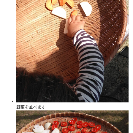
野菜を並べます