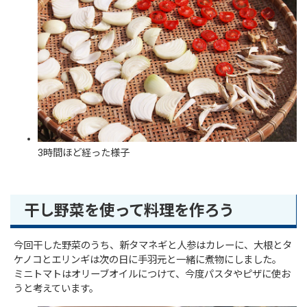
3時間ほど経った様子
干し野菜を使って料理を作ろう
今回干した野菜のうち、新タマネギと人参はカレーに、大根とタ
ケノコとエリンギは次の日に手羽元と一緒に煮物にしました。
ミニトマトはオリーブオイルにつけて、今度パスタやピザに使お
うと考えています。