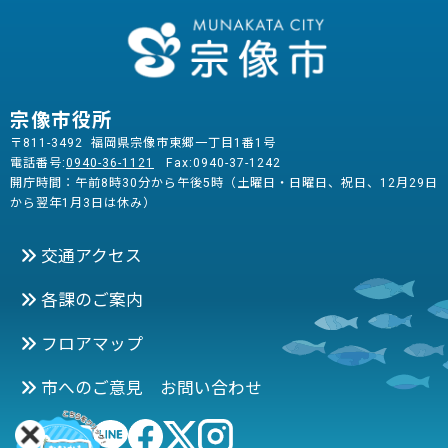
宗像市役所
〒811-3492 福岡県宗像市東郷一丁目1番1号
電話番号:
0940-36-1121
Fax:0940-37-1242
開庁時間：午前8時30分から午後5時（土曜日・日曜日、祝日、12月29日
から翌年1月3日は休み）
交通アクセス
各課のご案内
フロアマップ
市へのご意見 お問い合わせ