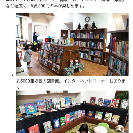
など幅広く、約5,000冊の本が楽しめます。
約5000冊収蔵の図書館。インターネットコーナーもありま
す