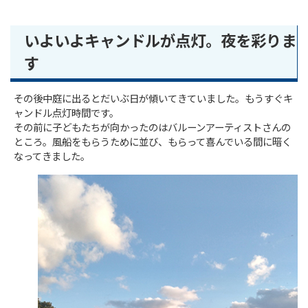
いよいよキャンドルが点灯。夜を彩りま
す
その後中庭に出るとだいぶ日が傾いてきていました。もうすぐキ
ャンドル点灯時間です。
その前に子どもたちが向かったのはバルーンアーティストさんの
ところ。風船をもらうために並び、もらって喜んでいる間に暗く
なってきました。