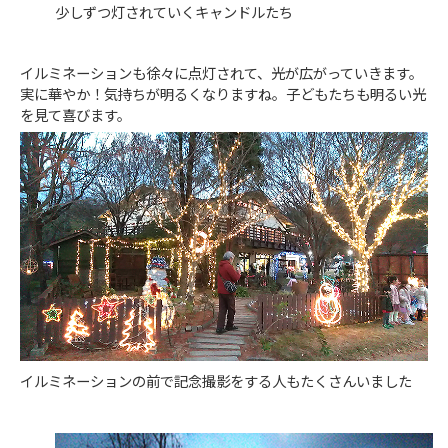
少しずつ灯されていくキャンドルたち
イルミネーションも徐々に点灯されて、光が広がっていきます。
実に華やか！気持ちが明るくなりますね。子どもたちも明るい光
を見て喜びます。
イルミネーションの前で記念撮影をする人もたくさんいました