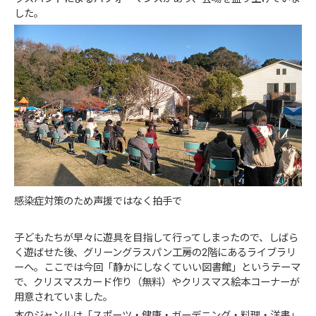
した。
感染症対策のため声援ではなく拍手で
子どもたちが早々に遊具を目指して行ってしまったので、しばら
く遊ばせた後、グリーングラスパン工房の2階にあるライブラリ
ーへ。ここでは今回「静かにしなくていい図書館」というテーマ
で、クリスマスカード作り（無料）やクリスマス絵本コーナーが
用意されていました。
本のジャンルは「スポーツ・健康・ガーデニング・料理・洋書」