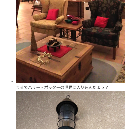
まるでハリー・ポッターの世界に入り込んだよう？