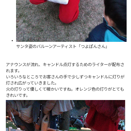
サンタ姿のバルーンアーティスト「つよぽんさん」
アナウンスが流れ、キャンドル点灯するためのライターが配布さ
れます。
いろいろなところでお客さんの手で少しずつキャンドルに灯りが
灯され広がっていきました。
火の灯りって優しくて暖かいですね。オレンジ色の灯りがとても
きれいです。