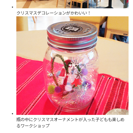
クリスマスデコレーションがかわいい！
瓶の中にクリスマスオーナメントが入った子どもも楽しめ
るワークショップ