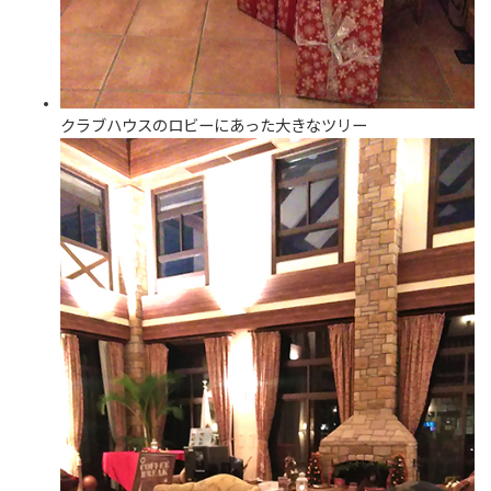
クラブハウスのロビーにあった大きなツリー