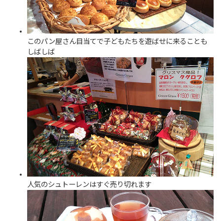
このパン屋さん目当てで子どもたちを遊ばせに来ることも
しばしば
人気のシュトーレンはすぐ売り切れます