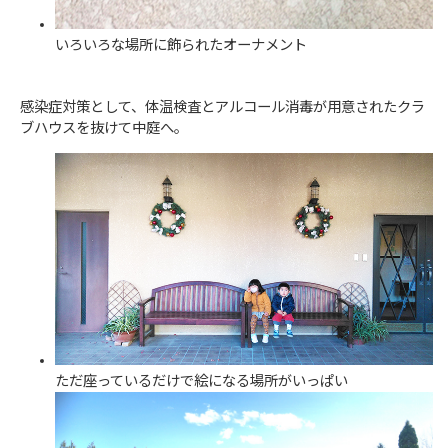
いろいろな場所に飾られたオーナメント
感染症対策として、体温検査とアルコール消毒が用意されたクラ
ブハウスを抜けて中庭へ。
ただ座っているだけで絵になる場所がいっぱい