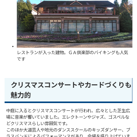
レストランが入った建物。ＧＡ倶楽部のバイキングも人気
です
クリスマスコンサートやカードづくりも
魅力的
中庭に入るとクリスマスコンサートが行われ、広々とした芝生広
場に音楽が響いていました。エレクトーンやジャズ、ゴスペルな
どクリスマスらしい雰囲気です。
このほか大道芸人や地元のダンススクールのキッズダンサー、ブ
ラスバンドによるパフォーマンスがあり、会場を盛り上げていま