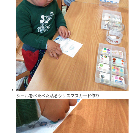
シールをぺたぺた貼るクリスマスカード作り