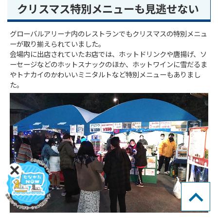
クリスマス特別メニューも見逃せない
グローバルアリーナ内のレストランでもクリスマスの特別メニュ
ーが取り揃えられていました。
会場内に出店されていたお店では、ホットドリンクや唐揚げ、ソ
ーセージなどのホットスナックのほか、ホットワインに雪だるま
やトナカイのかわいいミニタルトなど特別メニューもありまし
た。