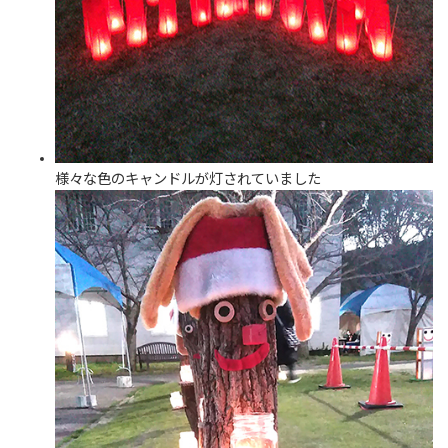
様々な色のキャンドルが灯されていました