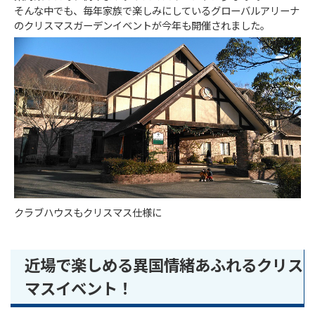
そんな中でも、毎年家族で楽しみにしているグローバルアリーナ
のクリスマスガーデンイベントが今年も開催されました。
クラブハウスもクリスマス仕様に
近場で楽しめる異国情緒あふれるクリス
マスイベント！