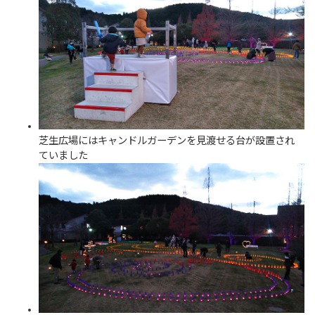
芝生広場にはキャンドルガーデンを見渡せる台が設置され
ていました