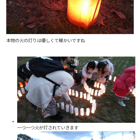
本物の火の灯りは優しくて暖かいですね
一つ一つ火が灯されていきます