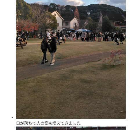
日が落ちて人の姿も増えてきました