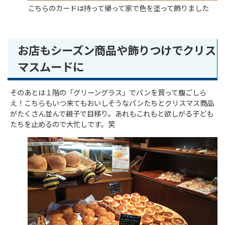
こちらのカードは持って帰って家で色を塗って飾りました
お店もシーズン商品や飾りつけでクリス
マスムードに
そのあとは１階の「グリーングラス」でパンを買って腹ごしら
え！こちらもいつ来てもおいしそうなパンたちとクリスマス商品
がたくさん並んで親子で目移り。あれもこれもと欲しがる子ども
たちを止めるので大忙しです。笑