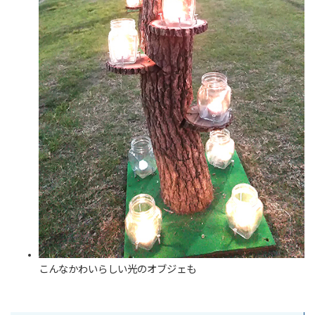
こんなかわいらしい光のオブジェも