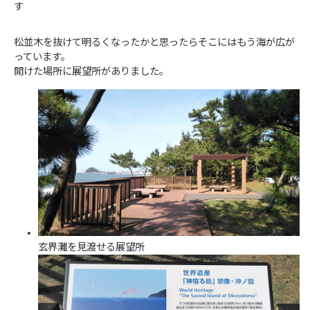
す
松並木を抜けて明るくなったかと思ったらそこにはもう海が広が
っています。
開けた場所に展望所がありました。
玄界灘を見渡せる展望所