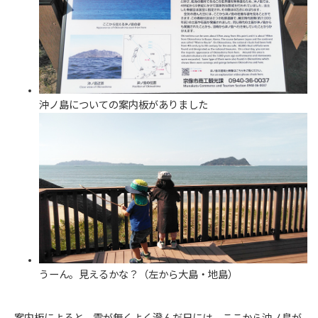
沖ノ島についての案内板がありました
うーん。見えるかな？（左から大島・地島）