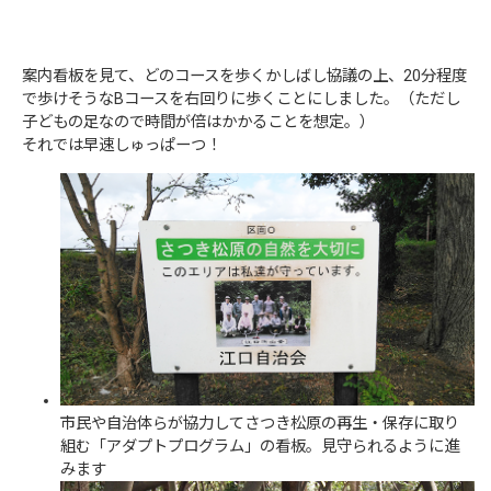
案内看板を見て、どのコースを歩くかしばし協議の上、20分程度
で歩けそうなBコースを右回りに歩くことにしました。（ただし
子どもの足なので時間が倍はかかることを想定。）
それでは早速しゅっぱーつ！
市民や自治体らが協力してさつき松原の再生・保存に取り
組む「アダプトプログラム」の看板。見守られるように進
みます