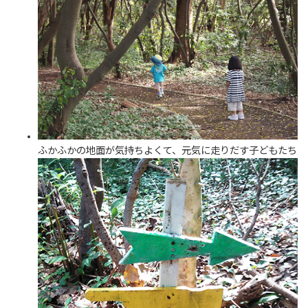
ふかふかの地面が気持ちよくて、元気に走りだす子どもたち