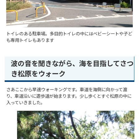
トイレのある駐車場。多目的トイレの中にはベビーシートや子ど
も専用トイレもあります
波の音を聞きながら、海を目指してさつ
き松原をウォーク
さあここから早速ウォーキングです。車道を海側に向かって渡
り、車道沿いに遊歩道が始まります。少し歩くとすぐ松原の中に
入っていきました。