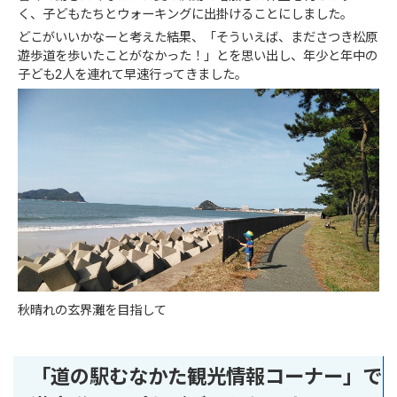
く、子どもたちとウォーキングに出掛けることにしました。
どこがいいかなーと考えた結果、「そういえば、まださつき松原
遊歩道を歩いたことがなかった！」とを思い出し、年少と年中の
子ども2人を連れて早速行ってきました。
秋晴れの玄界灘を目指して
「道の駅むなかた観光情報コーナー」で