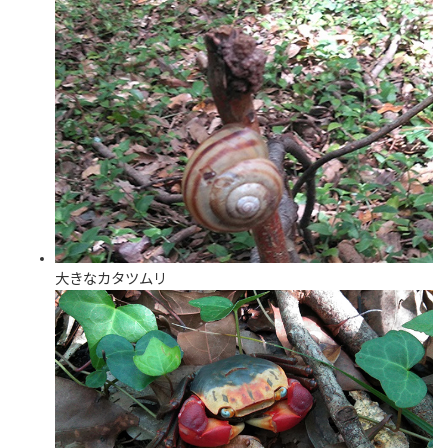
大きなカタツムリ