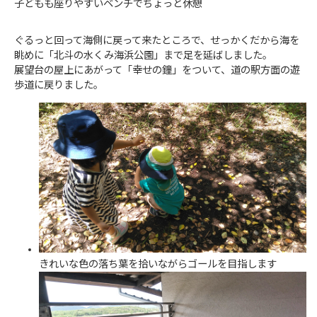
子どもも座りやすいベンチでちょっと休憩
ぐるっと回って海側に戻って来たところで、せっかくだから海を
眺めに「北斗の水くみ海浜公園」まで足を延ばしました。
展望台の屋上にあがって「幸せの鐘」をついて、道の駅方面の遊
歩道に戻りました。
きれいな色の落ち葉を拾いながらゴールを目指します