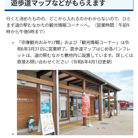
遊歩道マップなどがもらえます
行くと決めたものの、どこから入れるのかわからないので、ひと
まず道の駅むなかたの観光情報コーナーへ。（営業時間：午前9
時から午後5時まで）
「宗像観光おみやげ館」および「観光情報コーナー」は令
和6年3月31日に営業終了。遊歩道マップはじめ各パンフレ
ットは、道の駅むなかた敷地内に設置しています。詳しくは
直接お問い合わせください（令和6年4月1日更新）