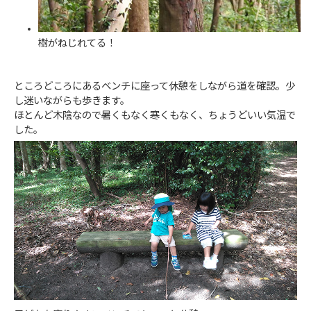
樹がねじれてる！
ところどころにあるベンチに座って休憩をしながら道を確認。少
し迷いながらも歩きます。
ほとんど木陰なので暑くもなく寒くもなく、ちょうどいい気温で
した。