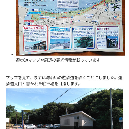
遊歩道マップや周辺の観光情報が載っています
マップを見て、まずは海沿いの遊歩道を歩くことにしました。遊
歩道入口と書かれた駐車場を目指します。