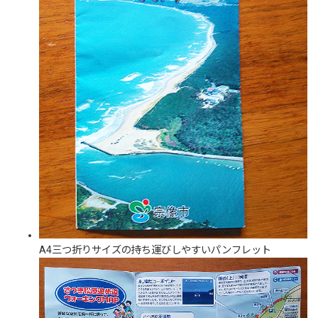
A4三つ折りサイズの持ち運びしやすいパンフレット