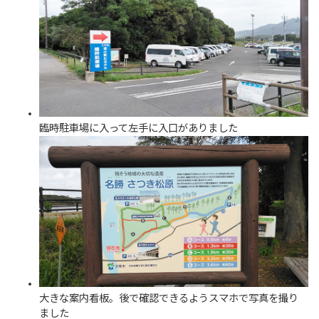
臨時駐車場に入って左手に入口がありました
大きな案内看板。後で確認できるようスマホで写真を撮り
ました