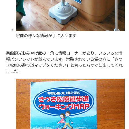
宗像の様々な情報が手に入ります
宗像観光おみやげ館の一角に情報コーナーがあり、いろいろな情
報パンフレットが並んでいます。常駐されている係の方に「さつ
き松原の遊歩道マップをください」と言ったらすぐに出してくれ
ました。