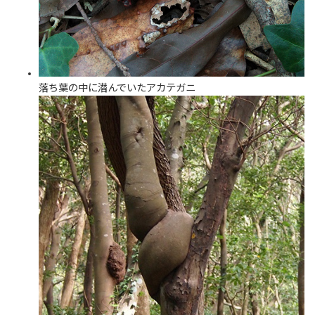
落ち葉の中に潜んでいたアカテガニ