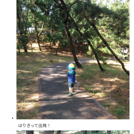
はりきって出発！