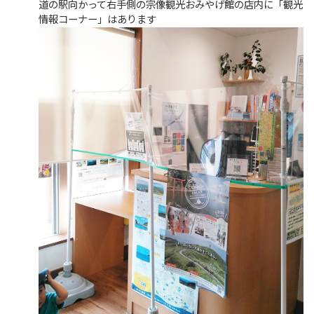
道の駅向かって右手側の宗像観光おみやげ館の店内に「観光
情報コーナー」はあります