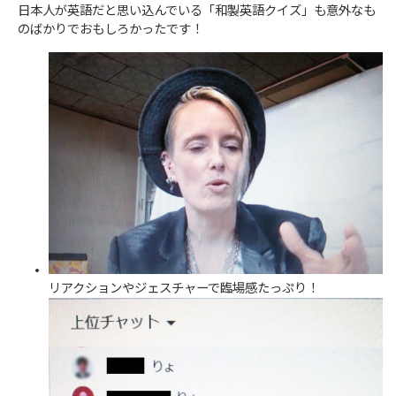
日本人が英語だと思い込んでいる「和製英語クイズ」も意外なも
のばかりでおもしろかったです！
リアクションやジェスチャーで臨場感たっぷり！