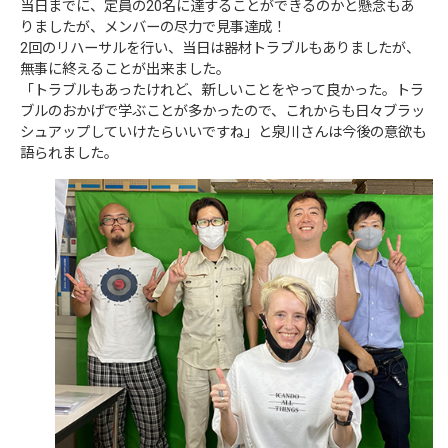
当日までに、定員の20名に達することができるのかと懸念もあ
りましたが、メンバーの尽力で見事達成！
2回のリハーサルを行い、当日は器材トラブルもありましたが、
無事に終えることが出来ました。
「トラブルもあったけれど、新しいことをやって良かった。トラ
ブルのおかげで学ぶことが多かったので、これからも日々ブラッ
シュアップしていけたらいいですね」と泉川さんは今後の意欲も
語られました。