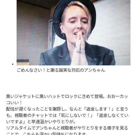
ごめんなさい！と謝る誠実な対応のアンちゃん
黒いジャケットに黒いハットでロックにきめて登場。おおーカッ
コいい！
配信が遅くなったことを謝罪し、なんと「返金します！」と言う
も、視聴者のチャットでは「気にしないで！」「返金しなくてい
いですよ」と早速温かいやりとりが。
リアルタイムでアンちゃんと視聴者がやりとりをする様子を見る
ことで、こちらも温かい気持ちになります。