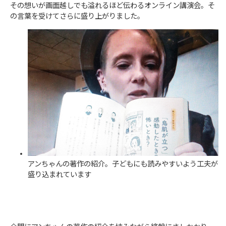
その想いが画面越しでも溢れるほど伝わるオンライン講演会。そ
の言葉を受けてさらに盛り上がりました。
アンちゃんの著作の紹介。子どもにも読みやすいよう工夫が
盛り込まれています