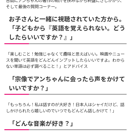
合間にアンちゃんの著作の紹介を挟みながら終盤にさしかかり、
そして最後の質問コーナー。
お子さんと一緒に視聴されていた方から。
「子どもから『英語を覚えられない。どう
したらいいですか？』」
「楽しむこと！勉強じゃなくて趣味と思えばいい。映画やニュー
スを聞いて英語をどんどんインプットしたらいいですよ。わから
ない単語は必ず調べること！」とアドバイス
「宗像でアンちゃんに会ったら声をかけて
いいですか？」
「もっちろん！私は話すのが大好き！日本人はシャイだけど、話
しかけられたら嬉しいのでいつでもどんどん話しかけて！」
「どんな音楽が好き？」