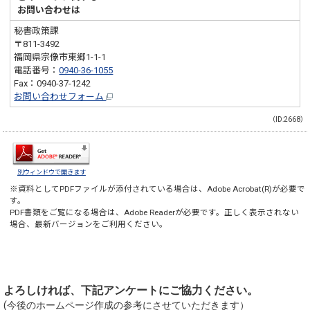
お問い合わせは
秘書政策課
〒811-3492
福岡県宗像市東郷1-1-1
電話番号：
0940-36-1055
Fax：0940-37-1242
お問い合わせフォーム
（ID:2668）
別ウィンドウで開きます
※資料としてPDFファイルが添付されている場合は、
Adobe Acrobat(R)
が必要で
す。
PDF書類をご覧になる場合は、
Adobe Reader
が必要です。正しく表示されない
場合、最新バージョンをご利用ください。