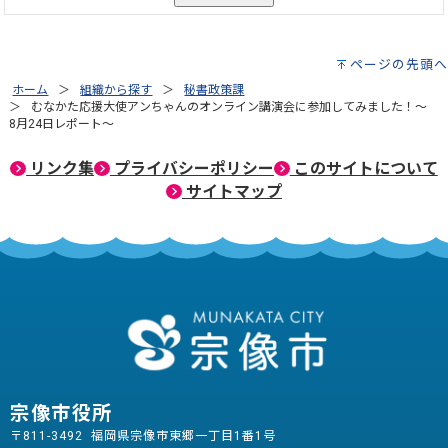
ページの先頭へ
ホーム
組織から探す
秘書政策課
むなかた応援大使アンちゃんのオンライン講演会に参加してみました！～
8月24日レポート～
リンク集
プライバシーポリシー
このサイトについて
サイトマップ
宗像市役所
〒811-3492 福岡県宗像市東郷一丁目1番1号