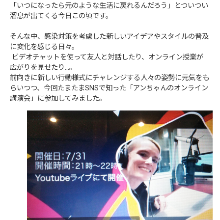
「いつになったら元のような生活に戻れるんだろう」とついつい
溜息が出てくる今日この頃です。
そんな中、感染対策を考慮した新しいアイデアやスタイルの普及
に変化を感じる日々。
ビデオチャットを使って友人と対話したり、オンライン授業が
広がりを見せたり…。
前向きに新しい行動様式にチャレンジする人々の姿勢に元気をも
らいつつ、今回たまたまSNSで知った「アンちゃんのオンライン
講演会」に参加してみました。