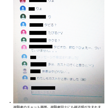
視聴者のチャット画面。視聴者同士にも親近感が生まれま