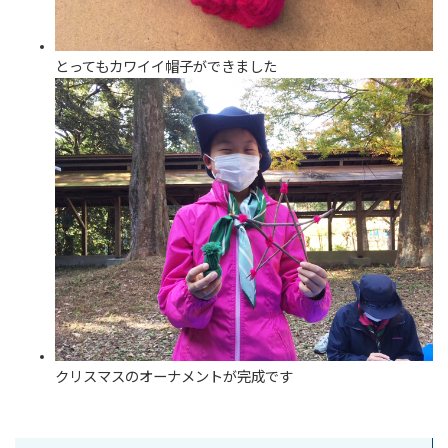
とってもカワイイ帽子ができました
クリスマスのオーナメントが完成です