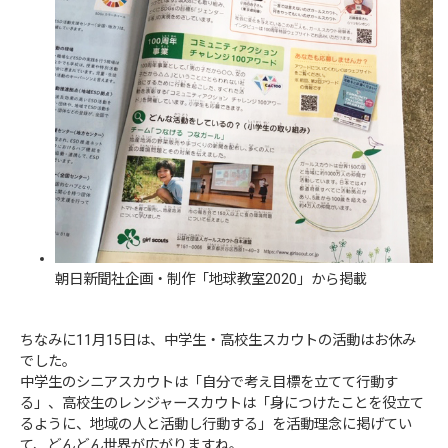
朝日新聞社企画・制作「地球教室2020」から掲載
ちなみに11月15日は、中学生・高校生スカウトの活動はお休み
でした。
中学生のシニアスカウトは「自分で考え目標を立てて行動す
る」、高校生のレンジャースカウトは「身につけたことを役立て
るように、地域の人と活動し行動する」を活動理念に掲げてい
て、どんどん世界が広がりますね。