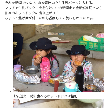
それを新聞で包んで、水を霧吹いたら牛乳パックに入れる。
マッチで牛乳パックに火を付け、中の新聞まで全部燃え切ったら
熱々のホットドックの出来上がり！
ちょっと焦げ目が付いたのも香ばしくて美味しかったです。
お友達と一緒に食べるホットドックは格別