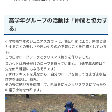
高学年グループの活動は「仲間と協力す
る」
小学校高学年のジュニアスカウトは、集団行動により、仲間と協
力することの楽しさや思いやりの心を育むことを目標としていま
す。
この日はロープワークとクリスマス飾りを作りました。
スカウトは自分だけのロープを持っています。（低学年の時は手
先を使う練習にもなるそうです）
まずはテキストを見ながら、自分のロープを使ってさまざまな結
び方を確認し、練習。
その後に結び方を応用して、毛糸を使ったクリスマスにぴったり
の帽子小物を作ります。