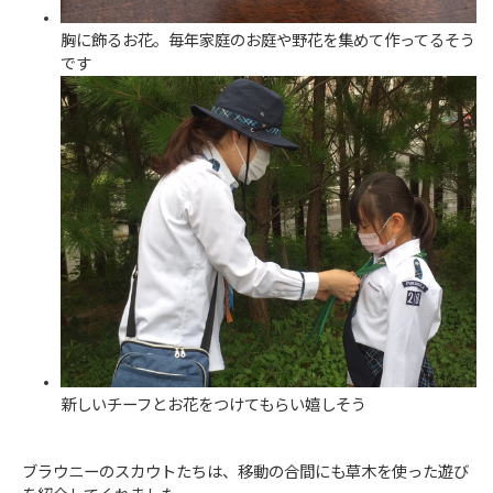
胸に飾るお花。毎年家庭のお庭や野花を集めて作ってるそう
です
新しいチーフとお花をつけてもらい嬉しそう
ブラウニーのスカウトたちは、移動の合間にも草木を使った遊び