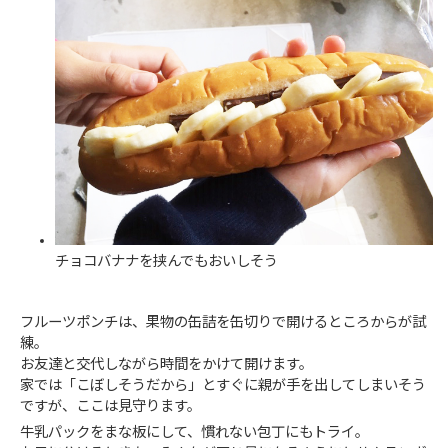
チョコバナナを挟んでもおいしそう
フルーツポンチは、果物の缶詰を缶切りで開けるところからが試
練。
お友達と交代しながら時間をかけて開けます。
家では「こぼしそうだから」とすぐに親が手を出してしまいそう
ですが、ここは見守ります。
牛乳パックをまな板にして、慣れない包丁にもトライ。