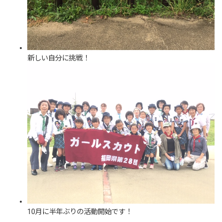
新しい自分に挑戦！
10月に半年ぶりの活動開始です！