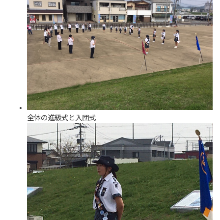
全体の進級式と入団式