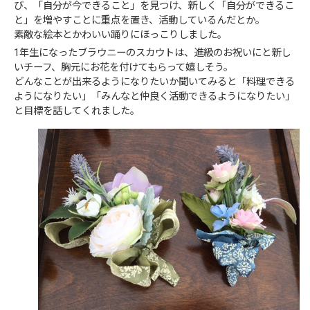
び、「自分が今できること」を見つけ、新しく「自分ができるこ
と」を増やすことに重点を置き、活動しているんだとか。
素敵な絵本とかわいい踊りにほっこりしました。
1年生になったブラウニーのスカウトは、進級のお祝いにと新し
いチーフ、胸元にお花を付けてもらって嬉しそう。
どんなことが出来るようになりたいか聞いてみると「料理できる
ようになりたい」「みんなと仲良く活動できるようになりたい」
と目標を話してくれました。