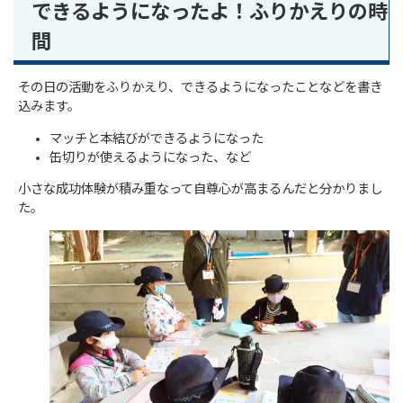
できるようになったよ！ふりかえりの時
間
その日の活動をふりかえり、できるようになったことなどを書き
込みます。
マッチと本結びができるようになった
缶切りが使えるようになった、など
小さな成功体験が積み重なって自尊心が高まるんだと分かりまし
た。