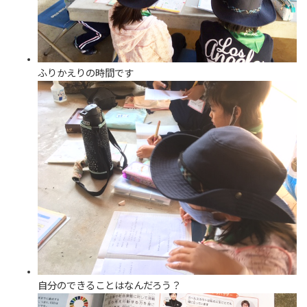
ふりかえりの時間です
自分のできることはなんだろう？