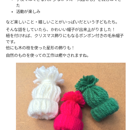
た
活動が楽しみ
など楽しいこと・嬉しいことがいっぱいだという子どもたち。
そんな話をしていたら、かわいい帽子が出来上がりました！
紐を付ければ、クリスマス飾りにもなるボンボン付きの毛糸帽子
です。
他にも木の枝を使った星形の飾りも！
自然のものを使っての工作は癒やされますね。