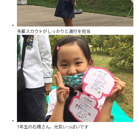
先輩スカウトがしっかりと進行を担当
1年生の石橋さん。元気いっぱいです