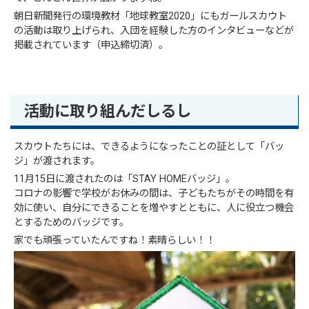
朝日新聞発行の環境教材「地球教室2020」にもガールスカウト
の活動は取り上げられ、入団を経験した方のインタビューなどが
掲載されています（申込締切済）。
活動に取り組んだしるし
スカウトたちには、できるようになったことの証として「バッ
ジ」が渡されます。
11月15日に渡されたのは「STAY HOMEバッジ」。
コロナの影響で学校がお休みの間は、子どもたちがその時間を有
効に使い、自分にできることを増やすとともに、人に役立つ機会
とするためのバッジです。
家でも頑張っていたんですね！素晴らしい！！