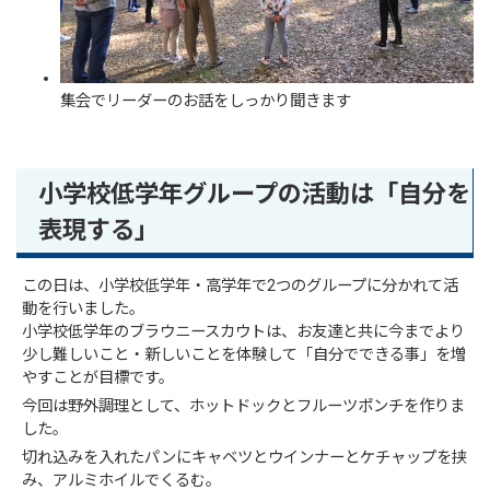
集会でリーダーのお話をしっかり聞きます
小学校低学年グループの活動は「自分を
表現する」
この日は、小学校低学年・高学年で2つのグループに分かれて活
動を行いました。
小学校低学年のブラウニースカウトは、お友達と共に今までより
少し難しいこと・新しいことを体験して「自分でできる事」を増
やすことが目標です。
今回は野外調理として、ホットドックとフルーツポンチを作りま
した。
切れ込みを入れたパンにキャベツとウインナーとケチャップを挟
み、アルミホイルでくるむ。