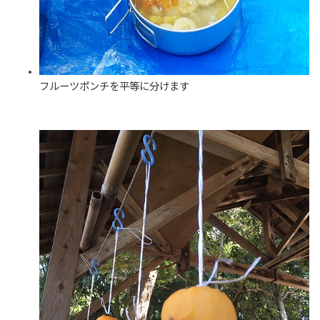
フルーツポンチを平等に分けます