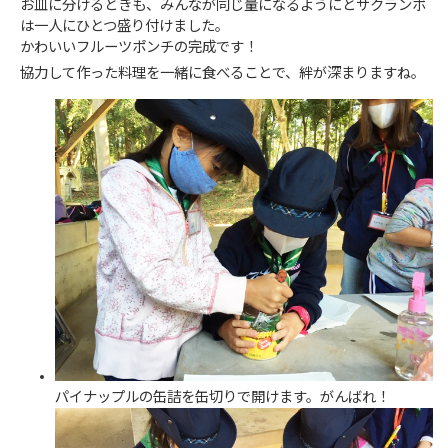
お皿に分けるときも、みんなが同じ量になるようにとサクランボ
は一人にひとつ盛り付けました。
かわいいフルーツポンチの完成です！
協力して作った料理を一緒に食べることで、絆が深まりますね。
パイナップルの缶詰を缶切りで開けます。がんばれ！