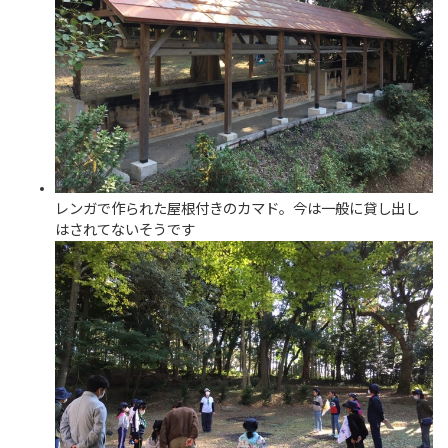
レンガで作られた屋根付きのカマド。今は一般に貸し出し
はされてないそうです