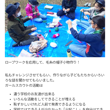
ロープワークを応用して、毛糸の帽子小物作り！
私もチャレンジさせてもらい、作りながら子どもたちからいろい
ろな話を聞かせてもらいました。
ガールスカウトの活動は
違う学校のお友達が出来る
いろんな活動をしてできることが増える
恥ずかしいけれど人前で発表できるようになる
学校ではできる人が少なかった「火起こし」を自分はでき