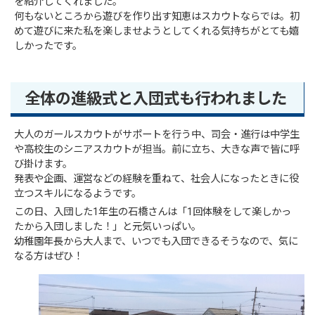
を紹介してくれました。
何もないところから遊びを作り出す知恵はスカウトならでは。初
めて遊びに来た私を楽しませようとしてくれる気持ちがとても嬉
しかったです。
全体の進級式と入団式も行われました
大人のガールスカウトがサポートを行う中、司会・進行は中学生
や高校生のシニアスカウトが担当。前に立ち、大きな声で皆に呼
び掛けます。
発表や企画、運営などの経験を重ねて、社会人になったときに役
立つスキルになるようです。
この日、入団した1年生の石橋さんは「1回体験をして楽しかっ
たから入団しました！」と元気いっぱい。
幼稚園年長から大人まで、いつでも入団できるそうなので、気に
なる方はぜひ！