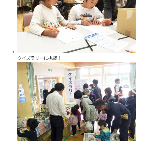
クイズラリーに挑戦！