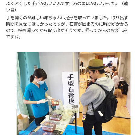
ぷくぷくした手がかわいいんです。あの頃はかわいかった。（遠
い目）
手を開くのが難しい赤ちゃんは足形を取っていました。取り出す
瞬間を見せてほしかったですが、石膏が固まるのに時間がかかる
ので、持ち帰ってから取り出すそうです。帰ってからのお楽しみ
ですね。