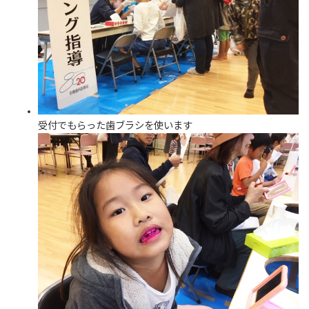
受付でもらった歯ブラシを使います