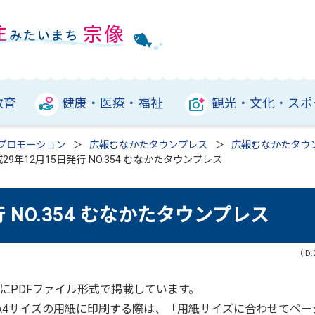
教育
健康・医療・福祉
観光・文化・スポ
プロモーション
広報むなかたタウンプレス
広報むなかたタウ
29年12月15日発行 NO.354 むなかたタウンプレス
 NO.354 むなかたタウンプレス
（ID:
にPDFファイル形式で掲載しています。
をA4サイズの用紙に印刷する際は、「用紙サイズに合わせてペー