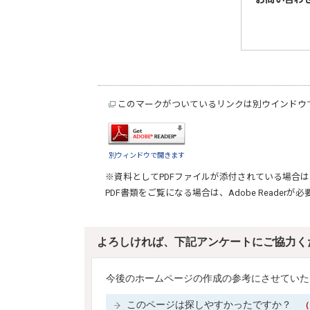
このマークがついているリンクは別ウインドウ
別ウィンドウで開きます
※資料としてPDFファイルが添付されている場合は
PDF書類をご覧になる場合は、
Adobe Reader
が必