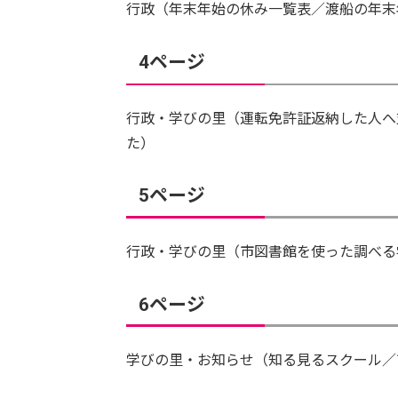
行政（年末年始の休み一覧表／渡船の年末
4ページ
行政・学びの里（運転免許証返納した人へ
た）
5ページ
行政・学びの里（市図書館を使った調べる
6ページ
学びの里・お知らせ（知る見るスクール／