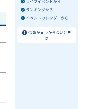
ライフイベントから
ランキングから
イベントカレンダーから
情報が見つからないとき
は