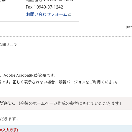
Fax：0940-37-1242
お問い合わせフォーム
（ID:
で開きます
、
Adobe Acrobat(R)
が必要です。
要です。正しく表示されない場合、最新バージョンをご利用ください。