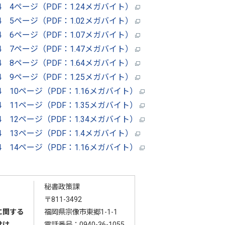
54 4ページ（PDF：1.24メガバイト）
54 5ページ（PDF：1.02メガバイト）
54 6ページ（PDF：1.07メガバイト）
54 7ページ（PDF：1.47メガバイト）
54 8ページ（PDF：1.64メガバイト）
54 9ページ（PDF：1.25メガバイト）
54 10ページ（PDF：1.16メガバイト）
54 11ページ（PDF：1.35メガバイト）
54 12ページ（PDF：1.34メガバイト）
54 13ページ（PDF：1.4メガバイト）
54 14ページ（PDF：1.16メガバイト）
秘書政策課
〒811-3492
に関する
福岡県宗像市東郷1-1-1
せは
電話番号：
0940-36-1055