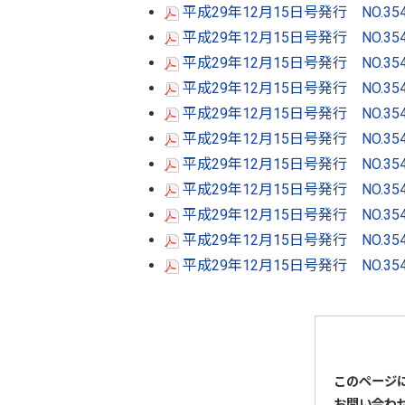
平成29年12月15日号発行 NO.3
平成29年12月15日号発行 NO.3
平成29年12月15日号発行 NO.3
平成29年12月15日号発行 NO.3
平成29年12月15日号発行 NO.3
平成29年12月15日号発行 NO.3
平成29年12月15日号発行 NO.3
平成29年12月15日号発行 NO.3
平成29年12月15日号発行 NO.3
平成29年12月15日号発行 NO.3
平成29年12月15日号発行 NO.3
このページ
お問い合わ