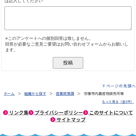
ページの先頭へ
ホーム
組織から探す
産業政策課
宗像市内農産物直売所等
もっと見る（全2件）
リンク集
プライバシーポリシー
このサイトについて
サイトマップ