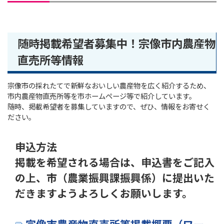
随時掲載希望者募集中！宗像市内農産物
直売所等情報
宗像市の採れたてで新鮮なおいしい農産物を広く紹介するため、
市内農産物直売所等を市ホームページ等で紹介しています。
随時、掲載希望者を募集していますので、ぜひ、情報をお寄せく
ださい。
申込方法
掲載を希望される場合は、申込書をご記入
の上、市（農業振興課振興係）に提出いた
だきますようよろしくお願いします。