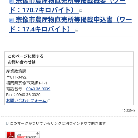
宗像市農産物直売所等掲載概要（ワー
ド：170.7キロバイト）
宗像市農産物直売所等掲載申込書（ワー
ド：17.4キロバイト）
このページに関する
お問い合わせは
産業政策課
〒811-3492
福岡県宗像市東郷1-1-1
電話番号：
0940-36-9039
Fax：0940-36-0320
お問い合わせフォーム
（ID:2394）
このマークがついているリンクは別ウインドウで開きます