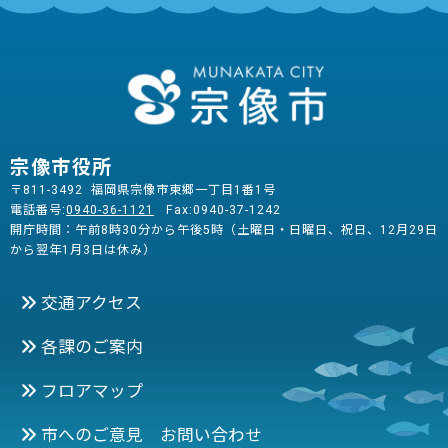
宗像市役所
〒811-3492 福岡県宗像市東郷一丁目1番1号
電話番号:
0940-36-1121
Fax:0940-37-1242
開庁時間：午前8時30分から午後5時（土曜日・日曜日、祝日、12月29日
から翌年1月3日は休み）
交通アクセス
各課のご案内
フロアマップ
市へのご意見 お問い合わせ