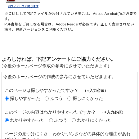
別ウィンドウで開きます
※資料としてPDFファイルが添付されている場合は、
Adobe Acrobat(R)
が必要で
す。
PDF書類をご覧になる場合は、
Adobe Reader
が必要です。正しく表示されない
場合、最新バージョンをご利用ください。