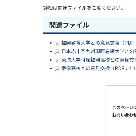
詳細は関連ファイルをご覧ください。
関連ファイル
福岡教育大学との意見交換（PDF：
日本赤十字九州国際看護大学との意
東海大学付属福岡高校との意見交換（
宗像高校との意見交換（PDF：4.
このページ
お問い合わ