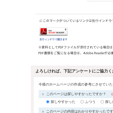
このマークがついているリンクは別ウインドウ
別ウィンドウで開きます
※資料としてPDFファイルが添付されている場合は
PDF書類をご覧になる場合は、
Adobe Reader
が必