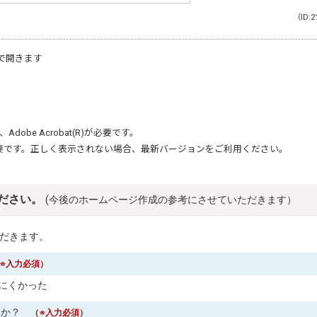
（ID:2
で開きます
、
Adobe Acrobat(R)
が必要です。
要です。正しく表示されない場合、最新バージョンをご利用ください。