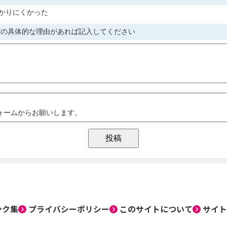
ンク集
プライバシーポリシー
このサイトについて
サイト