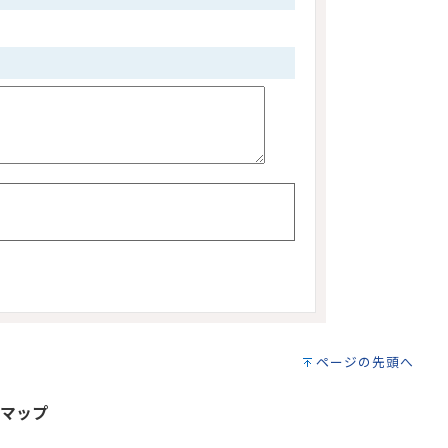
ページの先頭へ
マップ