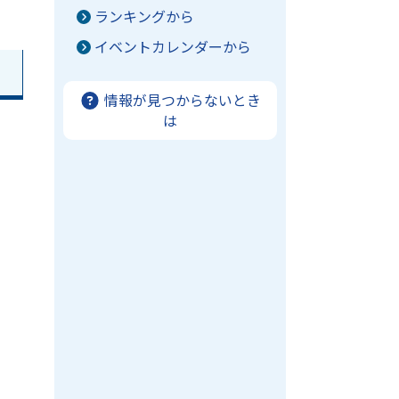
ランキングから
イベントカレンダーから
情報が見つからないとき
は