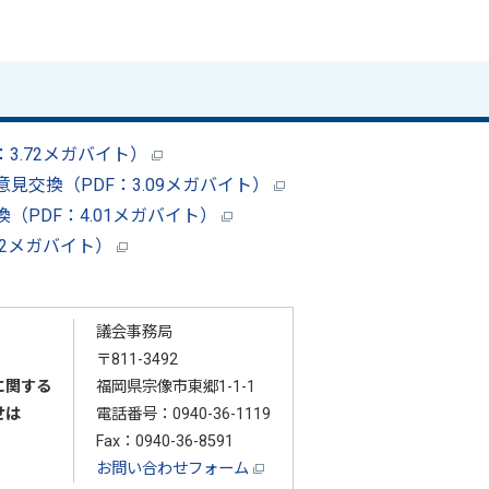
3.72メガバイト）
見交換（PDF：3.09メガバイト）
PDF：4.01メガバイト）
12メガバイト）
議会事務局
〒811-3492
に関する
福岡県宗像市東郷1-1-1
せは
電話番号：
0940-36-1119
Fax：0940-36-8591
お問い合わせフォーム