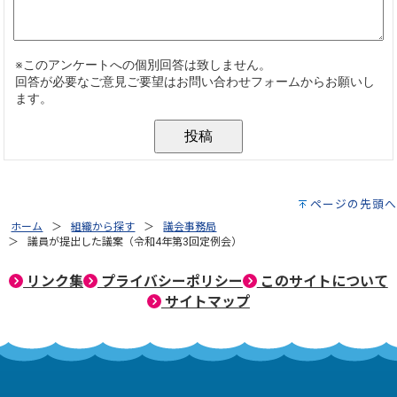
ページの先頭へ
ホーム
組織から探す
議会事務局
議員が提出した議案（令和4年第3回定例会）
リンク集
プライバシーポリシー
このサイトについて
サイトマップ