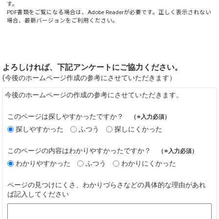
す。
PDF書類をご覧になる場合は、
Adobe Reader
が必要です。正しく表示されない
場合、最新バージョンをご利用ください。