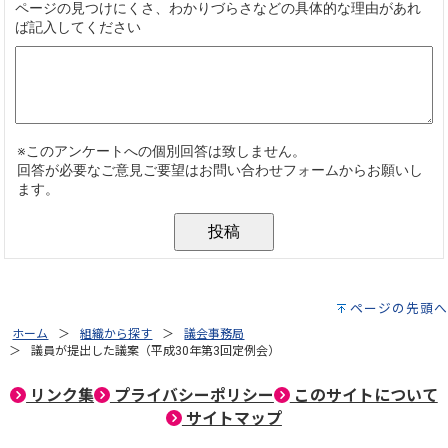
ページの先頭へ
ホーム
組織から探す
議会事務局
議員が提出した議案（平成30年第3回定例会）
リンク集
プライバシーポリシー
このサイトについて
サイトマップ