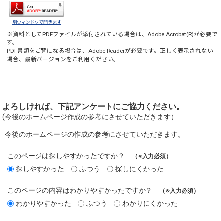
別ウィンドウで開きます
※資料としてPDFファイルが添付されている場合は、
Adobe Acrobat(R)
が必要で
す。
PDF書類をご覧になる場合は、
Adobe Reader
が必要です。正しく表示されない
場合、最新バージョンをご利用ください。