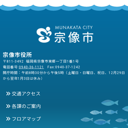
宗像市役所
〒811-3492 福岡県宗像市東郷一丁目1番1号
電話番号:
0940-36-1121
Fax:0940-37-1242
開庁時間：午前8時30分から午後5時（土曜日・日曜日、祝日、12月29日
から翌年1月3日は休み）
交通アクセス
各課のご案内
フロアマップ