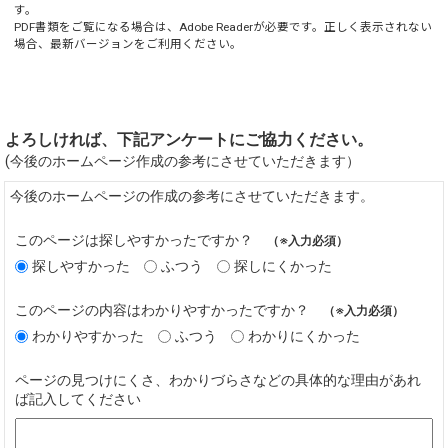
す。
PDF書類をご覧になる場合は、
Adobe Reader
が必要です。正しく表示されない
場合、最新バージョンをご利用ください。