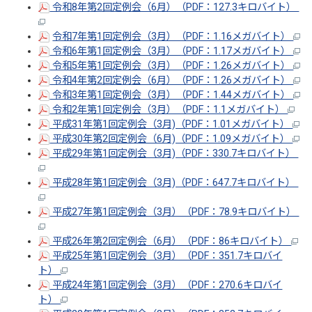
令和8年第2回定例会（6月）（PDF：127.3キロバイト）
令和7年第1回定例会（3月）（PDF：1.16メガバイト）
令和6年第1回定例会（3月）（PDF：1.17メガバイト）
令和5年第1回定例会（3月）（PDF：1.26メガバイト）
令和4年第2回定例会（6月）（PDF：1.26メガバイト）
令和3年第1回定例会（3月）（PDF：1.44メガバイト）
令和2年第1回定例会（3月）（PDF：1.1メガバイト）
平成31年第1回定例会（3月)（PDF：1.01メガバイト）
平成30年第2回定例会（6月)（PDF：1.09メガバイト）
平成29年第1回定例会（3月)（PDF：330.7キロバイト）
平成28年第1回定例会（3月)（PDF：647.7キロバイト）
平成27年第1回定例会（3月）（PDF：78.9キロバイト）
平成26年第2回定例会（6月）（PDF：86キロバイト）
平成25年第1回定例会（3月）（PDF：351.7キロバイ
ト）
平成24年第1回定例会（3月）（PDF：270.6キロバイ
ト）