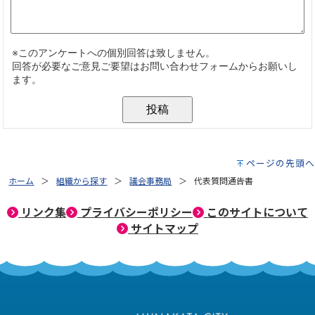
ページの先頭へ
ホーム
組織から探す
議会事務局
代表質問通告書
リンク集
プライバシーポリシー
このサイトについて
サイトマップ