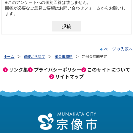
ページの先頭へ
ホーム
組織から探す
議会事務局
定例会年間予定
リンク集
プライバシーポリシー
このサイトについて
サイトマップ