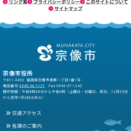
リンク集
プライバシーポリシー
このサイトについて
サイトマップ
宗像市役所
〒811-3492 福岡県宗像市東郷一丁目1番1号
電話番号:
0940-36-1121
Fax:0940-37-1242
開庁時間：午前8時30分から午後5時（土曜日・日曜日、祝日、12月29日
から翌年1月3日は休み）
交通アクセス
各課のご案内