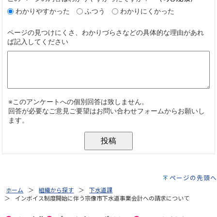
ページの先頭へ
ホーム
組織から探す
下水道課
インボイス制度開始に伴う宗像市下水道事業会計への請求について