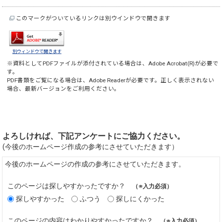
このマークがついているリンクは別ウインドウで開きます
別ウィンドウで開きます
※資料としてPDFファイルが添付されている場合は、
Adobe Acrobat(R)
が必要で
す。
PDF書類をご覧になる場合は、
Adobe Reader
が必要です。正しく表示されない
場合、最新バージョンをご利用ください。