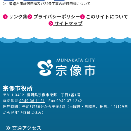
道路占用許可申請及び24条工事の許可申請について
リンク集
プライバシーポリシー
このサイトについて
サイトマップ
宗像市役所
〒811-3492 福岡県宗像市東郷一丁目1番1号
電話番号:
0940-36-1121
Fax:0940-37-1242
開庁時間：午前8時30分から午後5時（土曜日・日曜日、祝日、12月29日
から翌年1月3日は休み）
交通アクセス