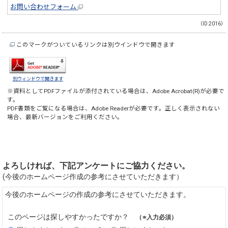
お問い合わせフォーム
（ID:2016）
このマークがついているリンクは別ウインドウで開きます
別ウィンドウで開きます
※資料としてPDFファイルが添付されている場合は、
Adobe Acrobat(R)
が必要で
す。
PDF書類をご覧になる場合は、
Adobe Reader
が必要です。正しく表示されない
場合、最新バージョンをご利用ください。