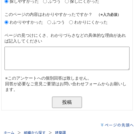
ページの先頭へ
ホーム
組織から探す
建築課