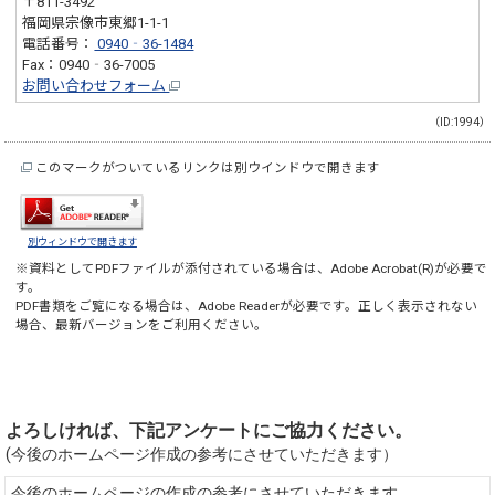
〒811-3492
福岡県宗像市東郷1-1-1
電話番号：
0940‐36-1484
Fax：0940‐36-7005
お問い合わせフォーム
（ID:1994）
このマークがついているリンクは別ウインドウで開きます
別ウィンドウで開きます
※資料としてPDFファイルが添付されている場合は、
Adobe Acrobat(R)
が必要で
す。
PDF書類をご覧になる場合は、
Adobe Reader
が必要です。正しく表示されない
場合、最新バージョンをご利用ください。