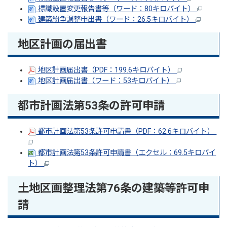
標識設置変更報告書等（ワード：80キロバイト）
建築紛争調整申出書（ワード：26.5キロバイト）
地区計画の届出書
地区計画届出書（PDF：199.6キロバイト）
地区計画届出書（ワード：53キロバイト）
都市計画法第53条の許可申請
都市計画法第53条許可申請書（PDF：62.6キロバイト）
都市計画法第53条許可申請書（エクセル：69.5キロバイ
ト）
土地区画整理法第76条の建築等許可申
請