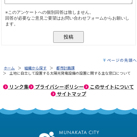
ページの先頭へ
ホーム
組織から探す
都市計画課
土地に自立して設置する太陽光発電設備の設置に関する主な窓口について
リンク集
プライバシーポリシー
このサイトについて
サイトマップ