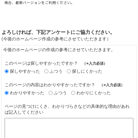
場合、最新バージョンをご利用ください。