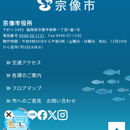
宗像市役所
〒811-3492 福岡県宗像市東郷一丁目1番1号
電話番号:
0940-36-1121
Fax:0940-37-1242
開庁時間：午前8時30分から午後5時（土曜日・日曜日、祝日、12月29日
から翌年1月3日は休み）
交通アクセス
各課のご案内
フロアマップ
市へのご意見 お問い合わせ