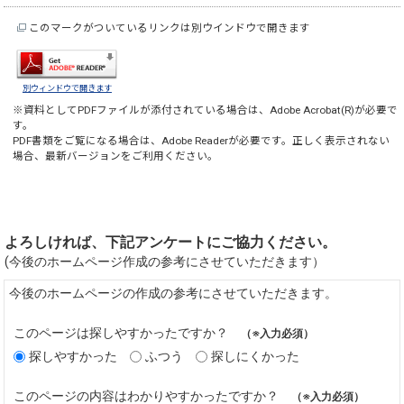
このマークがついているリンクは別ウインドウで開きます
別ウィンドウで開きます
※資料としてPDFファイルが添付されている場合は、
Adobe Acrobat(R)
が必要で
す。
PDF書類をご覧になる場合は、
Adobe Reader
が必要です。正しく表示されない
場合、最新バージョンをご利用ください。