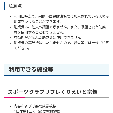
注意点
利用日時点で、宗像市国民健康保険に加入されている人のみ
助成を受けることができます。
助成券は、他人へ譲渡できません。また、譲渡された助成
券を使用することもできません。
有効期限が切れた助成券は使用できません。
助成券の再発行はいたしませんので、紛失等には十分ご注意
ください。
利用できる施設等
スポーツクラブリフレくりえいと宗像
内容および必要助成券枚数
1日体験1回分（必要枚数3枚）