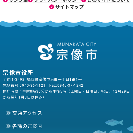
リンク集
プライバシーポリシー
このサイトについて
サイトマップ
宗像市役所
〒811-3492 福岡県宗像市東郷一丁目1番1号
電話番号:
0940-36-1121
Fax:0940-37-1242
開庁時間：午前8時30分から午後5時（土曜日・日曜日、祝日、12月29日
から翌年1月3日は休み）
交通アクセス
各課のご案内