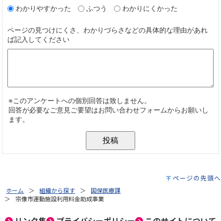
ページの先頭へ
ホーム
組織から探す
国保医療課
宗像市運動施設利用料金助成事業