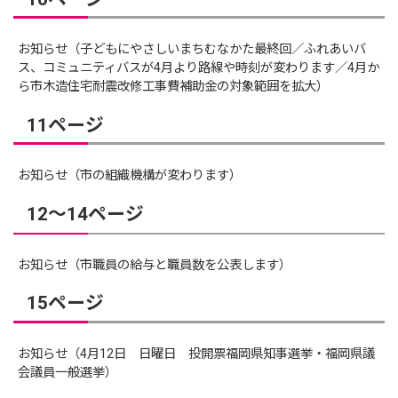
お知らせ（子どもにやさしいまちむなかた最終回／ふれあいバ
ス、コミュニティバスが4月より路線や時刻が変わります／4月か
ら市木造住宅耐震改修工事費補助金の対象範囲を拡大）
11ページ
お知らせ（市の組織機構が変わります）
12～14ページ
お知らせ（市職員の給与と職員数を公表します）
15ページ
お知らせ（4月12日 日曜日 投開票福岡県知事選挙・福岡県議
会議員一般選挙）