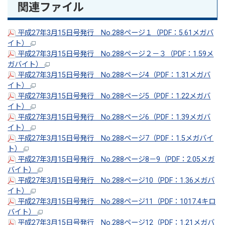
関連ファイル
平成27年3月15日号発行 No.288ページ１（PDF：5.61メガバ
イト）
平成27年3月15日号発行 No.288ページ２－３（PDF：1.59メ
ガバイト）
平成27年3月15日号発行 No.288ページ4（PDF：1.31メガバ
イト）
平成27年3月15日号発行 No.288ページ5（PDF：1.22メガバ
イト）
平成27年3月15日号発行 No.288ページ6（PDF：1.39メガバ
イト）
平成27年3月15日号発行 No.288ページ7（PDF：1.5メガバイ
ト）
平成27年3月15日号発行 No.288ページ8－9（PDF：2.05メガ
バイト）
平成27年3月15日号発行 No.288ページ10（PDF：1.36メガバ
イト）
平成27年3月15日号発行 No.288ページ11（PDF：1017.4キロ
バイト）
平成27年3月15日号発行 No.288ページ12（PDF：1.21メガバ