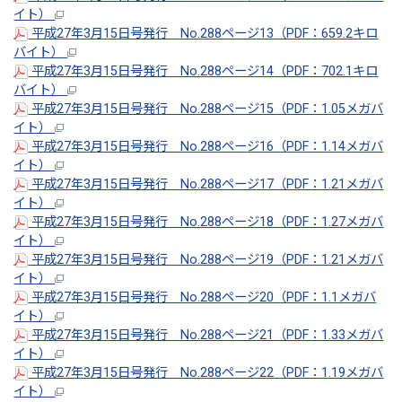
イト）
平成27年3月15日号発行 No.288ページ13（PDF：659.2キロ
バイト）
平成27年3月15日号発行 No.288ページ14（PDF：702.1キロ
バイト）
平成27年3月15日号発行 No.288ページ15（PDF：1.05メガバ
イト）
平成27年3月15日号発行 No.288ページ16（PDF：1.14メガバ
イト）
平成27年3月15日号発行 No.288ページ17（PDF：1.21メガバ
イト）
平成27年3月15日号発行 No.288ページ18（PDF：1.27メガバ
イト）
平成27年3月15日号発行 No.288ページ19（PDF：1.21メガバ
イト）
平成27年3月15日号発行 No.288ページ20（PDF：1.1メガバ
イト）
平成27年3月15日号発行 No.288ページ21（PDF：1.33メガバ
イト）
平成27年3月15日号発行 No.288ページ22（PDF：1.19メガバ
イト）