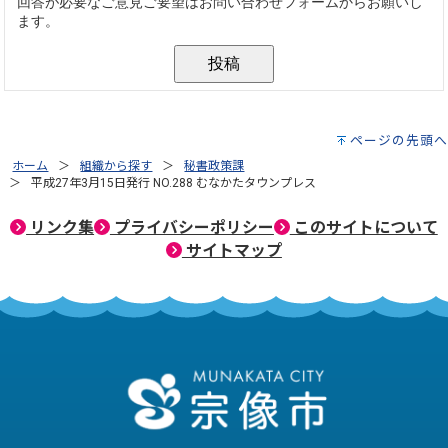
ページの先頭へ
ホーム
組織から探す
秘書政策課
平成27年3月15日発行 NO.288 むなかたタウンプレス
リンク集
プライバシーポリシー
このサイトについて
サイトマップ