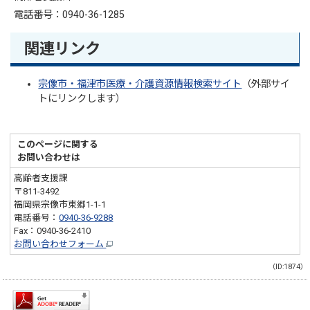
電話番号：0940-36-1285
関連リンク
宗像市・福津市医療・介護資源情報検索サイト
（外部サイ
トにリンクします）
このページに関する
お問い合わせは
高齢者支援課
〒811-3492
福岡県宗像市東郷1-1-1
電話番号：
0940-36-9288
Fax：0940-36-2410
お問い合わせフォーム
（ID:1874）