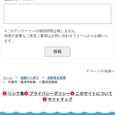
ページの先頭へ
ホーム
組織から探す
高齢者支援課
宗像市・福津市医療・介護資源情報
リンク集
プライバシーポリシー
このサイトについて
サイトマップ