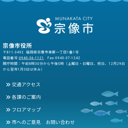
宗像市役所
〒811-3492 福岡県宗像市東郷一丁目1番1号
電話番号:
0940-36-1121
Fax:0940-37-1242
開庁時間：午前8時30分から午後5時（土曜日・日曜日、祝日、12月29日
から翌年1月3日は休み）
交通アクセス
各課のご案内
フロアマップ
市へのご意見 お問い合わせ