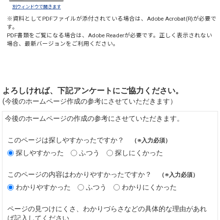
別ウィンドウで開きます
※資料としてPDFファイルが添付されている場合は、
Adobe Acrobat(R)
が必要で
す。
PDF書類をご覧になる場合は、
Adobe Reader
が必要です。正しく表示されない
場合、最新バージョンをご利用ください。