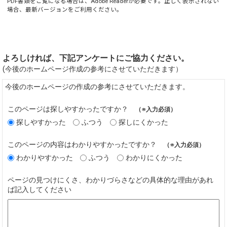
PDF書類をご覧になる場合は、
Adobe Reader
が必要です。正しく表示されない
場合、最新バージョンをご利用ください。