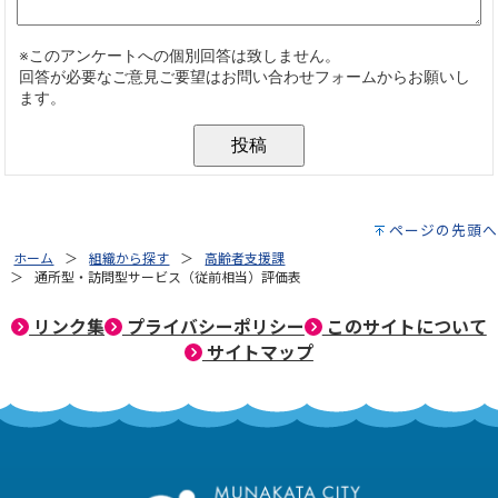
ページの先頭へ
ホーム
組織から探す
高齢者支援課
通所型・訪問型サービス（従前相当）評価表
リンク集
プライバシーポリシー
このサイトについて
サイトマップ