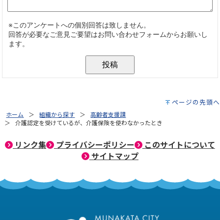
ページの先頭へ
ホーム
組織から探す
高齢者支援課
介護認定を受けているが、介護保険を使わなかったとき
リンク集
プライバシーポリシー
このサイトについて
サイトマップ