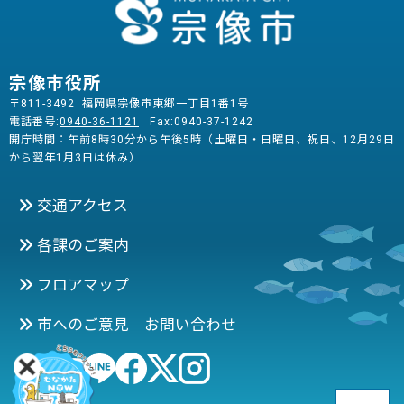
宗像市役所
〒811-3492 福岡県宗像市東郷一丁目1番1号
電話番号:
0940-36-1121
Fax:0940-37-1242
開庁時間：午前8時30分から午後5時（土曜日・日曜日、祝日、12月29日
から翌年1月3日は休み）
交通アクセス
各課のご案内
フロアマップ
市へのご意見 お問い合わせ