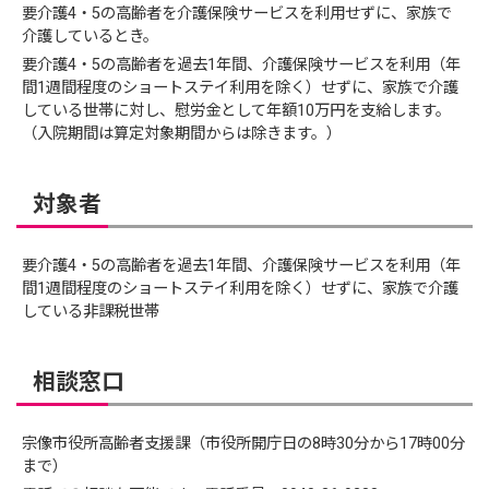
要介護4・5の高齢者を介護保険サービスを利用せずに、家族で
介護しているとき。
要介護4・5の高齢者を過去1年間、介護保険サービスを利用（年
間1週間程度のショートステイ利用を除く）せずに、家族で介護
している世帯に対し、慰労金として年額10万円を支給します。
（入院期間は算定対象期間からは除きます。）
対象者
要介護4・5の高齢者を過去1年間、介護保険サービスを利用（年
間1週間程度のショートステイ利用を除く）せずに、家族で介護
している非課税世帯
相談窓口
宗像市役所高齢者支援課（市役所開庁日の8時30分から17時00分
まで）