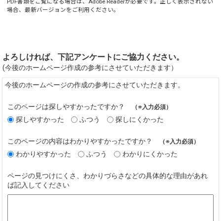
PDF書類をご覧になる場合は、
Adobe Reader
が必要です。正しく表示されない
場合、最新バージョンをご利用ください。