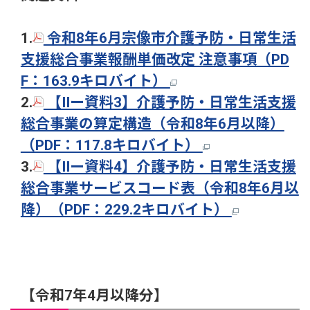
1.
令和8年6月宗像市介護予防・日常生活
支援総合事業報酬単価改定 注意事項（PD
F：163.9キロバイト）
2.
【IIー資料3】介護予防・日常生活支援
総合事業の算定構造（令和8年6月以降）
（PDF：117.8キロバイト）
3.
【IIー資料4】介護予防・日常生活支援
総合事業サービスコード表（令和8年6月以
降）（PDF：229.2キロバイト）
【令和7年4月以降分】