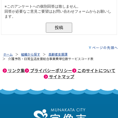
ページの先頭へ
ホーム
組織から探す
高齢者支援課
介護予防・日常生活支援総合事業費単位数サービスコード表
リンク集
プライバシーポリシー
このサイトについて
サイトマップ