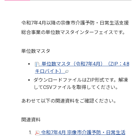
令和7年4月以降の宗像市介護予防・日常生活支援
総合事業の単位数マスタインターフェイスです。
単位数マスタ
単位数マスタ（令和7年4月）（ZIP：4.8
キロバイト）
ダウンロードファイルはZIP形式です。解凍
してCSVファイルを取得してください。
あわせて以下の関連資料をご確認ください。
関連資料
令和7年4月 宗像市介護予防・日常生活