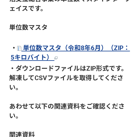
ェイスです。
単位数マスタ
・
単位数マスタ（令和8年6月）（ZIP：
5キロバイト）
・ダウンロードファイルはZIP形式です。
解凍してCSVファイルを取得してくださ
い。
あわせて以下の関連資料をご確認くださ
い。
関連資料