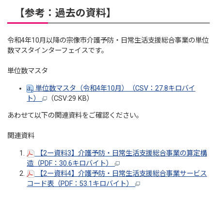
【参考：過去の資料】
令和4年10月以降の宗像市介護予防・日常生活支援総合事業の単位
数マスタインターフェイスです。
単位数マスタ
単位数マスタ（令和4年10月）（CSV：27.8キロバイ
ト）
（CSV:29 KB）
あわせて以下の関連資料をご確認ください。
関連資料
【2ー資料3】介護予防・日常生活支援総合事業の算定構
造（PDF：30.6キロバイト）
【2ー資料4】介護予防・日常生活支援総合事業サービス
コード表（PDF：53.1キロバイト）