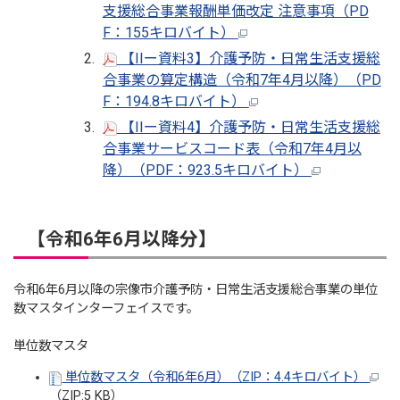
支援総合事業報酬単価改定 注意事項（PD
F：155キロバイト）
【IIー資料3】介護予防・日常生活支援総
合事業の算定構造（令和7年4月以降）（PD
F：194.8キロバイト）
【IIー資料4】介護予防・日常生活支援総
合事業サービスコード表（令和7年4月以
降）（PDF：923.5キロバイト）
【令和6年6月以降分】
令和6年6月以降の宗像市介護予防・日常生活支援総合事業の単位
数マスタインターフェイスです。
単位数マスタ
単位数マスタ（令和6年6月）（ZIP：4.4キロバイト）
（ZIP:5 KB）