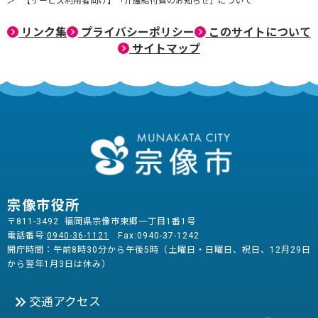
【サービス利用者向け】「介護給付費のお知らせ」について
リンク集
プライバシーポリシー
このサイトについて
サイトマップ
宗像市役所
〒811-3492 福岡県宗像市東郷一丁目1番1号
電話番号:
0940-36-1121
Fax:0940-37-1242
開庁時間：午前8時30分から午後5時（土曜日・日曜日、祝日、12月29日
から翌年1月3日は休み）
交通アクセス