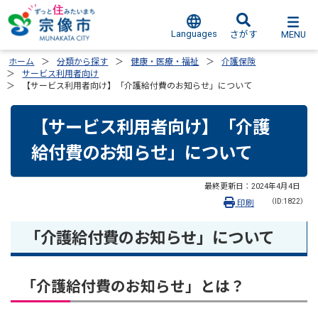
Languages
MENU
さがす
ホーム
分類から探す
健康・医療・福祉
介護保険
サービス利用者向け
【サービス利用者向け】「介護給付費のお知らせ」について
【サービス利用者向け】「介護
給付費のお知らせ」について
最終更新日：
2024年4月4日
（ID:1822）
印刷
「介護給付費のお知らせ」について
「介護給付費のお知らせ」とは？