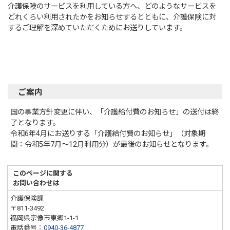
介護保険のサービスを利用している方へ、どのようなサービスを
どれくらい利用されたかをお知らせするとともに、介護保険に対
するご理解を深めていただくためにお送りしています。
ご案内
国の事業方針変更に伴い、「介護給付費のお知らせ」の送付は終
了となります。
令和6年4月にお送りする「介護給付費のお知らせ」（対象期
間：令和5年7月～12月利用分）が最後のお知らせとなります。
このページに関する
お問い合わせは
介護保険課
〒811-3492
福岡県宗像市東郷1-1-1
電話番号：
0940-36-4877