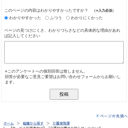
ページの先頭へ
ホーム
組織から探す
介護保険課