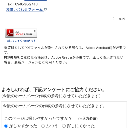
Fax：0940-36-2410
お問い合わせフォーム
（ID:1822）
別ウィンドウで開きます
※資料としてPDFファイルが添付されている場合は、
Adobe Acrobat(R)
が必要で
す。
PDF書類をご覧になる場合は、
Adobe Reader
が必要です。正しく表示されない
場合、最新バージョンをご利用ください。