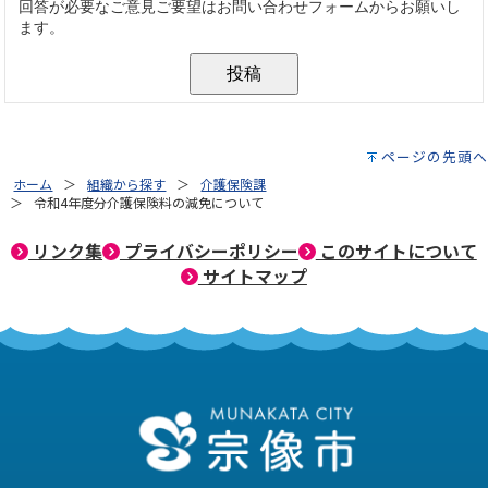
ページの先頭へ
ホーム
組織から探す
介護保険課
令和4年度分介護保険料の減免について
リンク集
プライバシーポリシー
このサイトについて
サイトマップ